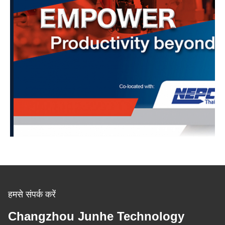
हमसे संपर्क करें
Changzhou Junhe Technology