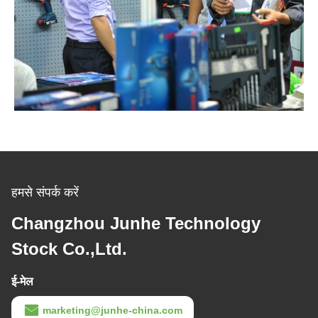
हमसे संपर्क करें
Changzhou Junhe Technology
Stock Co.,Ltd.
ई-मेल
marketing@junhe-china.com