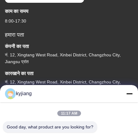
काम का समय
8:00-17:30
हमारा पता
कंपनी का पता
नं. 12, Xingtang West Road, Xinbei District, Changzhou City,
Jiangsu प्रांत
कारखाने का पता
नं. 12, Xingtang West Road, Xinbei District, Changzhou City,
Jiangsu प्रांत
kyjiang
टेलीफोन
86-133-8280-7820
11:17 AM
Good day, what product are you looking for?