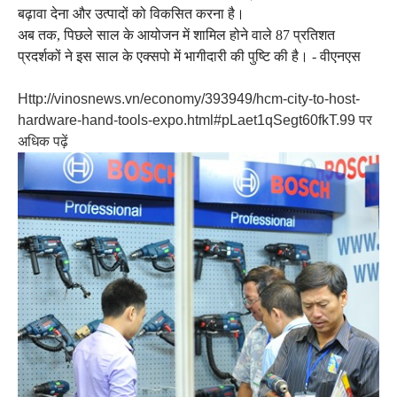
बढ़ावा देना और उत्पादों को विकसित करना है।
अब तक, पिछले साल के आयोजन में शामिल होने वाले 87 प्रतिशत
प्रदर्शकों ने इस साल के एक्सपो में भागीदारी की पुष्टि की है।
- वीएनएस
Http://vinosnews.vn/economy/393949/hcm-city-to-host-
hardware-hand-tools-expo.html#pLaet1qSegt60fkT.99 पर
अधिक पढ़ें