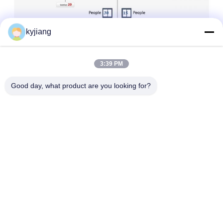
kyjiang
3:39 PM
Good day, what product are you looking for?