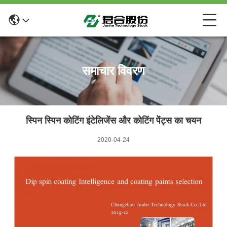
समाचार विवरण
स्पिन स्पिन कोटिंग इंटेलिजेंस और कोटिंग पेंट्स का चयन
2020-04-24