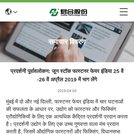
समाचार विवरण
प्रदर्शनी पूर्वावलोकन: जून स्टॉक फास्टनर फेयर इंडिया 25 वें
-26 वें अप्रैल 2019 में भाग लेंगे
2019-04-04
मुंबई में दो और नई दिल्ली, फास्टनर फेयर इंडिया में चार घटनाओं
की सफलता के आधार पर, उद्योग को फास्टनर और फिक्सिंग
प्रौद्योगिकियों के लिए एक अत्यधिक केंद्रित प्रदर्शनी प्रदान करता
है।
प्रदर्शनी उद्योग के लिए एक उच्च गुणवत्ता वाला मंच प्रदान
करती है, जिसमें औद्योगिक फास्टनरों और फिक्सिंग, विधानसभा