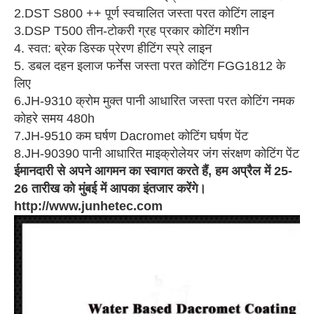
2.DST S800 ++ पूर्ण स्वचालित जस्ता परत कोटिंग लाइन
3.DSP T500 तीन-टोकरी ग्रह प्रकार कोटिंग मशीन
4. स्वत: ब्रेक डिस्क प्रेरण हीटिंग स्प्रे लाइन
5. डबल दहन इलाज फर्नेस जस्ता परत कोटिंग FGG1812 के
लिए
6.JH-9310 क्रोम मुक्त पानी आधारित जस्ता परत कोटिंग नमक
कोहरे समय 480h
7.JH-9510 कम घर्षण Dacromet कोटिंग घर्षण पेंट
8.JH-90390 पानी आधारित माइक्रोलेयर जंग संरक्षण कोटिंग पेंट
ईमानदारी से अपने आगमन का स्वागत करते हैं, हम अप्रैल में 25-
26 तारीख को मुंबई में आपका इंतजार करेंगे।
http://www.junhetec.com