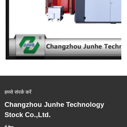
हमसे संपर्क करें
Changzhou Junhe Technology
Stock Co.,Ltd.