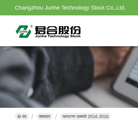
Changzhou Junhe Technology Stock Co.,Ltd.
घर
समाचार
फास्टनर एक्सपो 2016 2016