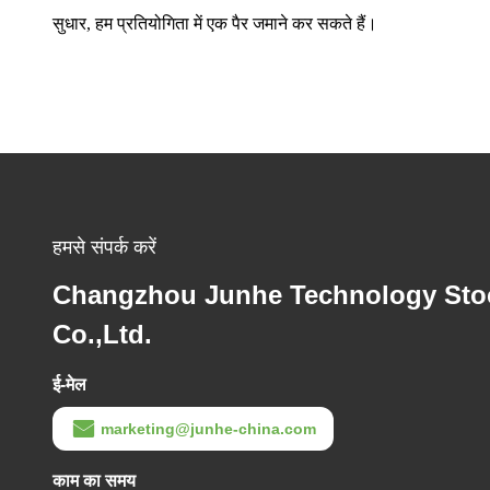
सुधार, हम प्रतियोगिता में एक पैर जमाने कर सकते हैं।
हमसे संपर्क करें
Changzhou Junhe Technology Sto
Co.,Ltd.
ई-मेल
marketing@junhe-china.com
काम का समय