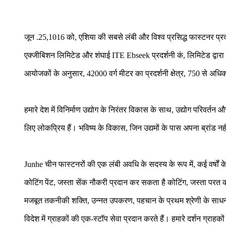
जून .25,1016 को, एशिया की सबसे लंबी और विश्व प्रसिद्ध फास्टनर प्रदर्श
एक्जीबिशन लिमिटेड और शंघाई ITE Ebseek प्रदर्शनी कं, लिमिटेड द्वा
आयोजकों के अनुसार, 42000 वर्ग मीटर का प्रदर्शनी क्षेत्र, 750 से अध
हमारे देश में विनिर्माण उद्योग के निरंतर विकास के साथ, उद्योग परिवर्तन और
लिए लोकप्रिय हैं। भविष्य के विकास, जिन उद्यमों के पास अपना ब्रांड नहीं
Junhe चीन फास्टनरों की एक लंबी अवधि के सदस्य के रूप में, कई वर्षों के लि
कोटिंग पेंट, जस्ता सेंक नौकरी प्रदान कर सकता है कोटिंग,
जस्ता परत 
मजबूत तकनीकी शक्ति, उन्नत उपकरण, पहचान के प्रथम श्रेणी के साधन, 
विदेश में ग्राहकों की एक-स्टॉप सेवा प्रदान करते हैं। हमारे दर्शन ग्रा