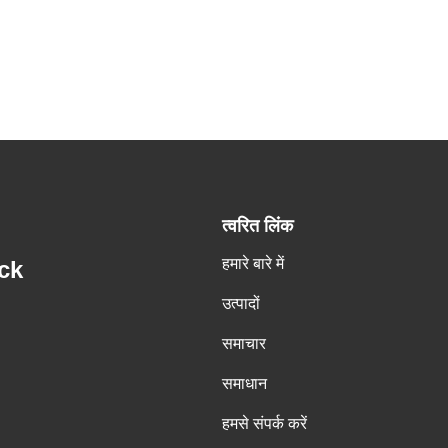
त्वरित लिंक
हमारे बारे में
ck
उत्पादों
समाचार
समाधान
हमसे संपर्क करें