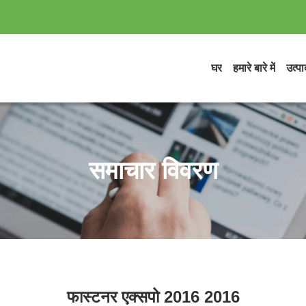
घर
हमारे बारे में
उत्पाद
समाचार विवरण
फास्टनर एक्सपो 2016 2016