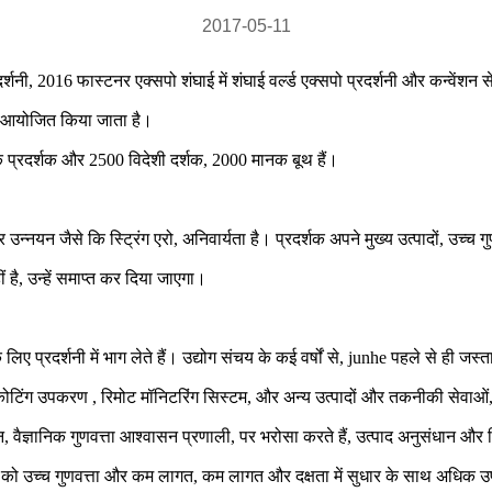
2017-05-11
नी, 2016 फास्टनर एक्सपो शंघाई में शंघाई वर्ल्ड एक्सपो प्रदर्शनी और कन्वेंशन से
रा आयोजित किया जाता है।
िक प्रदर्शक और 2500 विदेशी दर्शक, 2000 मानक बूथ हैं।
 उन्नयन जैसे कि स्ट्रिंग एरो, अनिवार्यता है। प्रदर्शक अपने मुख्य उत्पादों, उच्च गुण
 है, उन्हें समाप्त कर दिया जाएगा।
ए प्रदर्शनी में भाग लेते हैं। उद्योग संचय के कई वर्षों से, junhe पहले से ही
जस्त
कोटिंग उपकरण
, रिमोट मॉनिटरिंग सिस्टम, और अन्य उत्पादों और तकनीकी सेवाओ
वैज्ञानिक गुणवत्ता आश्वासन प्रणाली, पर भरोसा करते हैं, उत्पाद अनुसंधान औ
हकों को उच्च गुणवत्ता और कम लागत, कम लागत और दक्षता में सुधार के साथ अधिक उपय