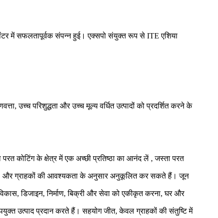
ंटर में सफलतापूर्वक संपन्न हुई।
एक्सपो संयुक्त रूप से ITE एशिया
वत्ता, उच्च परिशुद्धता और उच्च मूल्य वर्धित उत्पादों को प्रदर्शित करने के
ा परत कोटिंग
के क्षेत्र में एक अच्छी प्रतिष्ठा का आनंद लें
, जस्ता परत
ं, और ग्राहकों की आवश्यकता के अनुसार अनुकूलित कर सकते हैं। जून
र विकास, डिजाइन, निर्माण, बिक्री और सेवा को एकीकृत करना, घर और
ुक्त उत्पाद प्रदान करते हैं। सहयोग जीत, केवल ग्राहकों की संतुष्टि में