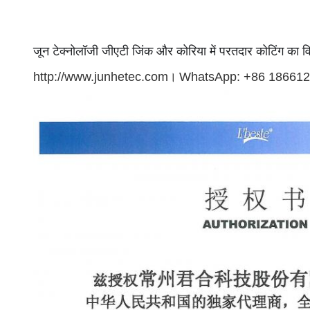
जून टेक्नोलॉजी जीएटी जिंक और कोरिया में परतदार कोटिंग का वि
http://www.junhetec.com।
WhatsApp: +86 18661