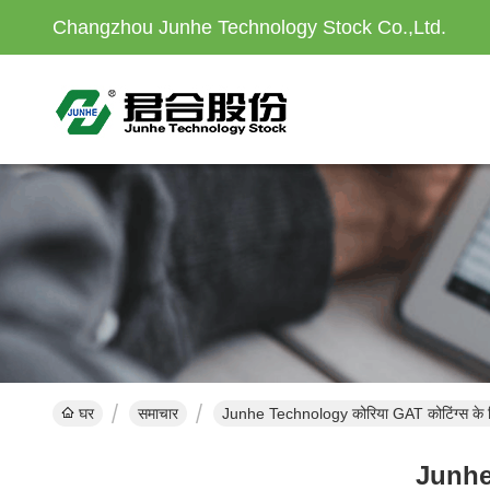
Changzhou Junhe Technology Stock Co.,Ltd.
घर
समाचार
Junhe Technology कोरिया GAT कोटिंग्स के लिए
Junhe 