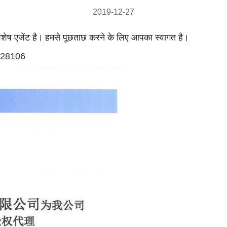
2019-12-27
शेष एजेंट है।
हमसे पूछताछ करने के लिए आपका स्वागत है।
228106