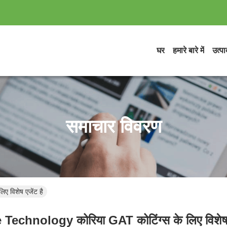
घर
हमारे बारे में
उत्पाद
समाचार विवरण
 विशेष एजेंट है
Technology कोरिया GAT कोटिंग्स के लिए विशेष ए