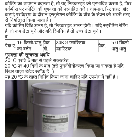
कोटिंग का तापमान बदलता है, तो यह स्टिकरहट को प्रभावित करता है, फिर
वर्कपीस पर कोटिंग की गुणवत्ता को प्रवाहित करें।
तापमान, स्टिकहट और
कटाई प्रक्रिया के दौरान इन्सुलेशन कोटिंग के बीच के सेवन को अच्छी तरह
से नियंत्रित किया जाता है।
यदि कोटिंग विधि अलग है, तो स्टिकरहट अलग होगी।
यदि स्ट्रीमिंग रेटिंग
है, तो कम डेटा चुनें और यदि स्पिनिंग है तो उच्च डेटा चुनें।
व
16 किलो/धातु
पैक
24KG प्लास्टिक
5.0 किलो
पैक ए:
पैक:
का बर्तन
बी:
प्लास्टिक
धातु धातु
गुणवत्ता की सुन्दरता अवधि
20 ℃ प्रति 6 माह से पहले सब्सट्रेट
20 ℃ पर 40 दिनों के बाद (इसे पुनर्नवीनीकरण किया जा सकता है यदि
स्थिर ताज़ा डेटेड स्टॉक हैं।)
यह 20 ℃ के तहत निर्मित किया जाना चाहिए यदि उपयोग में नहीं है।