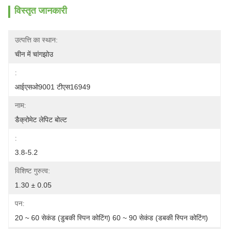
विस्तृत जानकारी
उत्पत्ति का स्थान:
चीन में चांगझोउ
:
आईएसओ9001 टीएस16949
नाम:
डैक्रोमेट लेपिट बोल्ट
:
3.8-5.2
विशिष्ट गुरुत्व:
1.30 ± 0.05
पन:
20 ~ 60 सेकंड (डुबकी स्पिन कोटिंग) 60 ~ 90 सेकंड (डबकी स्पिन कोटिंग)