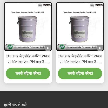
जल स्तर डैक्रोमेट कोटिंग अच्छा
जल स्तर डैक्रोमेट कोटिंग अच्छा
सममित असंजन PH मान 3.8-
सममित असंजन PH मान 3.8-
5.2 है
5.2 है
सबसे बढ़िया कीमत
सबसे बढ़िया कीमत
हमसे संपर्क करें