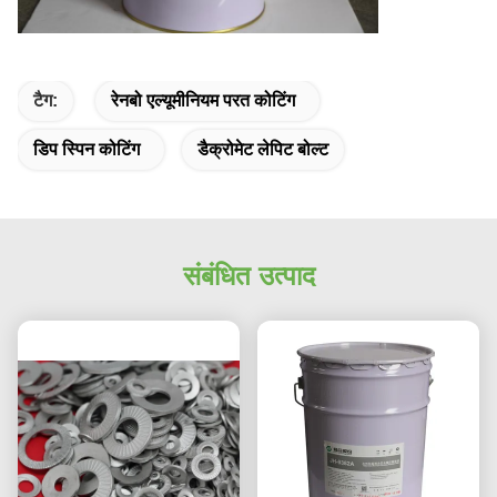
टैग:
रेनबो एल्यूमीनियम परत कोटिंग
डिप स्पिन कोटिंग
डैक्रोमेट लेपिट बोल्ट
संबंधित उत्पाद