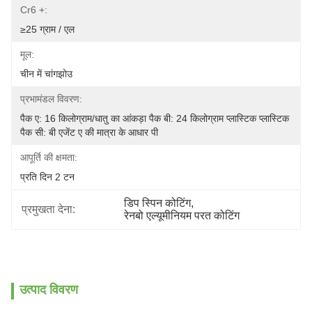
Cr6 +:
≥25 ग्राम / एल
मूल:
चीन में चांगझोउ
प्रभामंडल विवरण:
पैक ए: 16 किलोग्राम/धातु का आंकड़ा पैक बी: 24 किलोग्राम प्लास्टिक प्लास्टिक 
पैक सी: बी एजेंट ए की मात्रा के आधार पी
आपूर्ति की क्षमता:
प्रति दिन 2 टन
डिप स्पिन कोटिंग
,
प्रमुखता देना:
रेनबो एल्यूमीनियम परत कोटिंग
उत्पाद विवरण