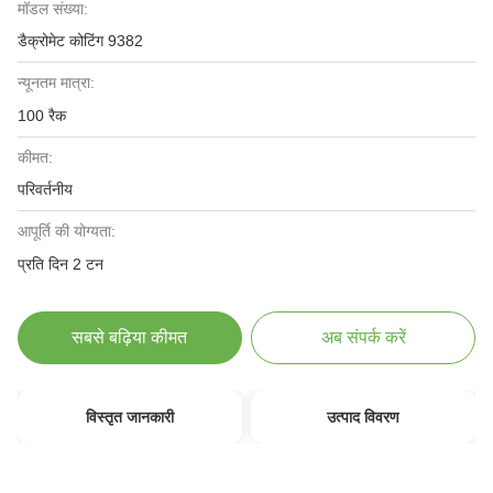
मॉडल संख्या:
डैक्रोमेट कोटिंग 9382
न्यूनतम मात्रा:
100 रैक
कीमत:
परिवर्तनीय
आपूर्ति की योग्यता:
प्रति दिन 2 टन
सबसे बढ़िया कीमत
अब संपर्क करें
विस्तृत जानकारी
उत्पाद विवरण