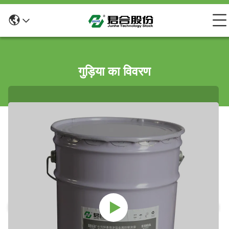
गुड़िया का विवरण