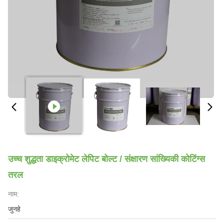
उच्च शुद्धता डाइक्रोमेट लेपिट बोल्ट / संक्षारण सांख्यिकी कोटिंग्स
तरल
नाम:
जुनहे