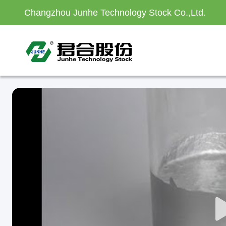
Changzhou Junhe Technology Stock Co.,Ltd.