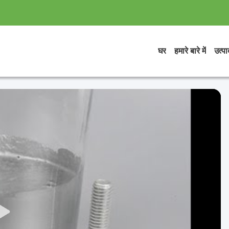
घर
हमारे बारे में
उत्पाद