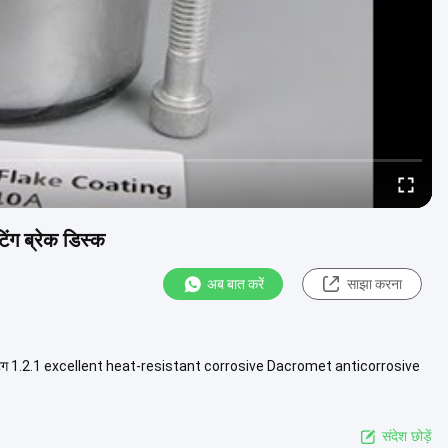
िंग ब्रेक डिस्क
अब बात करें
साझा करना
्रोमेट कोटिंग 1.2.1 excellent heat-resistant corrosive Dacromet anticorrosive
संदेश छोड़ें