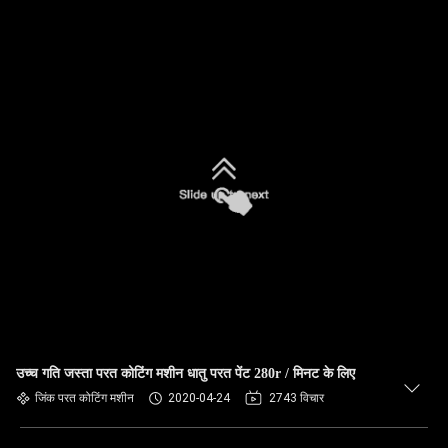
उच्च गति जस्ता परत कोटिंग मशीन धातु परत पेंट 280r / मिनट के लिए
जिंक परत कोटिंग मशीन
2020-04-24
2743 विचार