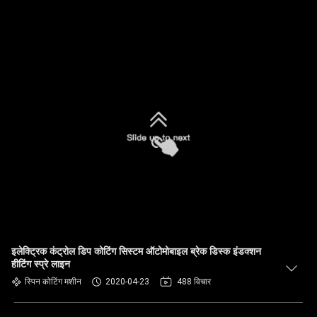
इलेक्ट्रिक कंट्रोल डिप कोटिंग सिस्टम ऑटोमोबाइल ब्रेक डिस्क इंडक्शन
हीटिंग स्प्रे लाइन
स्पिन कोटिंग मशीन
2020-04-23
488 विचार