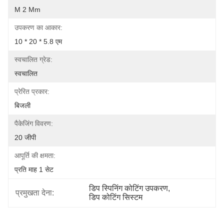
Μ 2 Μm
उपकरण का आकार:
10 * 20 * 5.8 एम
स्वचालित ग्रेड:
स्वचालित
प्रेरित प्रकार:
बिजली
पैकेजिंग विवरण:
20 जीपी
आपूर्ति की क्षमता:
प्रति माह 1 सेट
डिप स्पिनिंग कोटिंग उपकरण
, 
प्रमुखता देना:
डिप कोटिंग सिस्टम