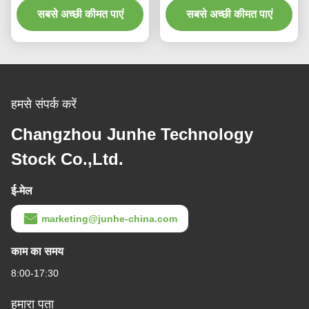
सबसे अच्छी कीमत पाएं
सबसे अच्छी कीमत पाएं
हमसे संपर्क करें
Changzhou Junhe Technology
Stock Co.,Ltd.
ई-मेल
marketing@junhe-china.com
काम का समय
8:00-17:30
हमारा पता