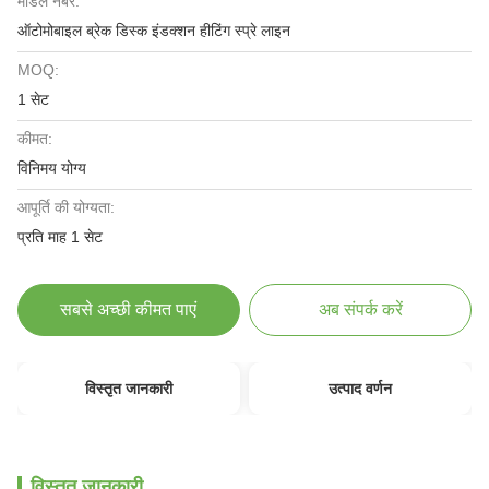
मॉडल नंबर:
ऑटोमोबाइल ब्रेक डिस्क इंडक्शन हीटिंग स्प्रे लाइन
MOQ:
1 सेट
कीमत:
विनिमय योग्य
आपूर्ति की योग्यता:
प्रति माह 1 सेट
सबसे अच्छी कीमत पाएं
अब संपर्क करें
विस्तृत जानकारी
उत्पाद वर्णन
विस्तृत जानकारी