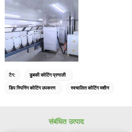
टैग:
डुबकी कोटिंग प्रणाली
डिप स्पिनिंग कोटिंग उपकरण
स्वचालित कोटिंग मशीन
संबंधित उत्पाद