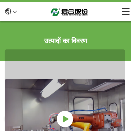
उत्पादों का विवरण