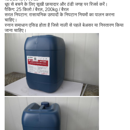
धूप से बचने के लिए सूखी छायादार और ठंडी जगह पर रिजर्व करें।
पैकिंग: 25 किलो / बैरल, 200kg / बैरल
सरल निपटान: रासायनिक उत्पादों के निपटान नियमों का पालन करना
चाहिए।
स्नान समाधान एसिड होता है जिसे नाली से पहले बेअसर या निस्तारण किया
जाना चाहिए।