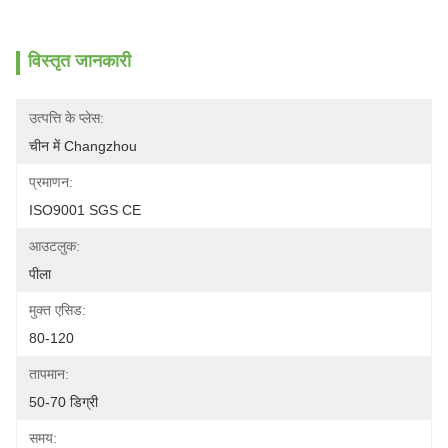
विस्तृत जानकारी
उत्पत्ति के प्लेस:
चीन में Changzhou
प्रमाणन:
ISO9001 SGS CE
आउटलुक:
पीला
मुक्त एसिड:
80-120
तापमान:
50-70 डिग्री
समय: