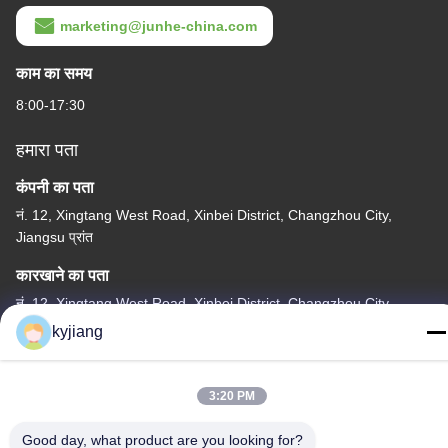
marketing@junhe-china.com
काम का समय
8:00-17:30
हमारा पता
कंपनी का पता
नं. 12, Xingtang West Road, Xinbei District, Changzhou City,
Jiangsu प्रांत
कारखाने का पता
नं. 12, Xingtang West Road, Xinbei District, Changzhou City,
Jiangsu प्रांत
kyjiang
टेलीफोन
86-133-8280-7820
3:20 PM
Good day, what product are you looking for?