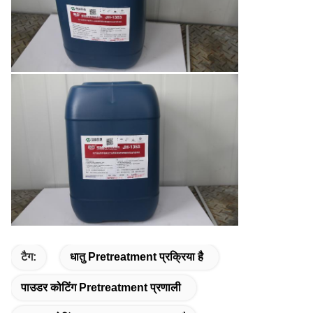
टैग:
धातु Pretreatment प्रक्रिया है
पाउडर कोटिंग Pretreatment प्रणाली