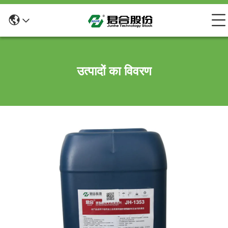
उत्पादों का विवरण