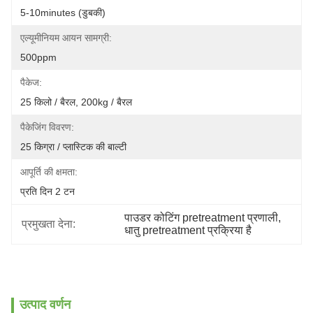
5-10minutes (डुबकी)
एल्यूमीनियम आयन सामग्री:
500ppm
पैकेज:
25 किलो / बैरल, 200kg / बैरल
पैकेजिंग विवरण:
25 किग्रा / प्लास्टिक की बाल्टी
आपूर्ति की क्षमता:
प्रति दिन 2 टन
पाउडर कोटिंग pretreatment प्रणाली
, 
प्रमुखता देना:
धातु pretreatment प्रक्रिया है
उत्पाद वर्णन