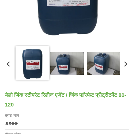
येलो जिंक स्टीयरेट रिलीज एजेंट / जिंक फॉस्फेट प्रीट्रीटमेंट 80-
120
ब्रांड नाम:
JUNHE