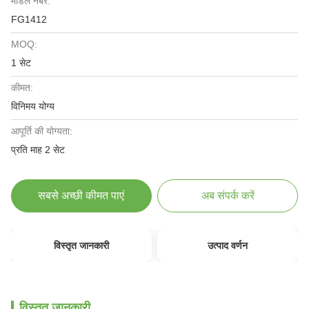
मॉडल नंबर:
FG1412
MOQ:
1 सेट
कीमत:
विनिमय योग्य
आपूर्ति की योग्यता:
प्रति माह 2 सेट
सबसे अच्छी कीमत पाएं
अब संपर्क करें
विस्तृत जानकारी
उत्पाद वर्णन
विस्तृत जानकारी