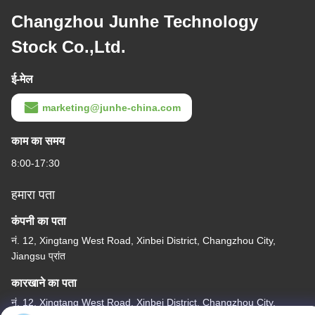
Changzhou Junhe Technology
Stock Co.,Ltd.
ई-मेल
marketing@junhe-china.com
काम का समय
8:00-17:30
हमारा पता
कंपनी का पता
नं. 12, Xingtang West Road, Xinbei District, Changzhou City,
Jiangsu प्रांत
कारखाने का पता
नं. 12, Xingtang West Road, Xinbei District, Changzhou City,