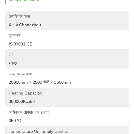
उत्पत्ति के प्लेस:
चीन में Changzhou
प्रमाणन:
ISO9001 CE
रंग:
स्वच्छ
अंदर का आयाम:
20000mm × 2500 मिमी × 3500mm
Heating Capacity:
300000Kcal/h
अधिकतम तापमान का इलाज:
350 ℃
Temperature Uniformity Control: