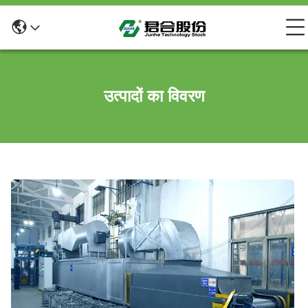
उत्पादों का विवरण