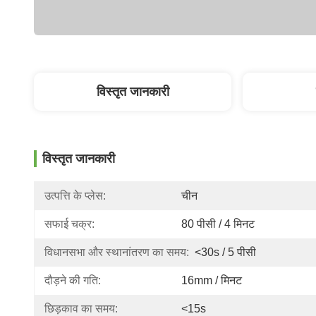
विस्तृत जानकारी
विस्तृत जानकारी
उत्पत्ति के प्लेस:
चीन
सफाई चक्र:
80 पीसी / 4 मिनट
विधानसभा और स्थानांतरण का समय:
<30s / 5 पीसी
दौड़ने की गति:
16mm / मिनट
छिड़काव का समय:
<15s