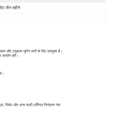
सेट तीन महीने
नाकार और ट्यूबलर घूर्णन भागों के लिए उपयुक्त है।
का उपयोग करें।
से।
ल, रिमोट और अन्य मल्टी-टर्मिनल नियंत्रण मंच