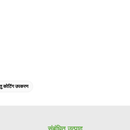
तु कोटिंग उपकरण
संबंधित उत्पाद