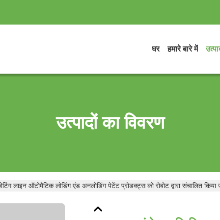
घर
हमारे बारे में
उत्पाद
उत्पादों का विवरण
 कोटिंग लाइन ऑटोमैटिक लोडिंग एंड अनलोडिंग पेटेंट प्रोडक्ट्स को रोबोट द्वारा संचालित किया