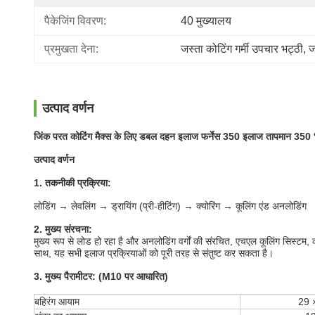
पैकेजिंग विवरण:
40 मुख्यालय
प्रमुखता देना:
जस्ता कोटिंग गर्मी उपचार भट्ठी
, 
ज
उत्पाद वर्णन
जिंक परत कोटिंग मैक्स के लिए डबल दहन इलाज फर्नेस 350 इलाज तापमान 
उत्पाद वर्णन
1. तकनीकी प्रक्रिया:
लोडिंग → लेवलिंग → ड्रायिंग (प्री-हीटिंग) → क्योरिंग → कूलिंग एंड अनलोडिंग
2. मुख्य संरचना:
मुख्य रूप से लोड हो रहा है और अनलोडिंग वर्गों की संरचित, एचएल कूलिंग सिस्टम,
साथ, यह सभी इलाज प्रक्रियाओं को पूरी तरह से संतुष्ट कर सकता है।
3. मुख्य पैरामीटर: (M10 पर आधारित)
बहिरंग आयाम
29 