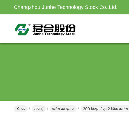
Changzhou Junhe Technology Stock Co.,Ltd.
घर
उत्पादों
फर्नेस का इलाज
300 किग्रा / एम 2 जिंक कोटिंग ह