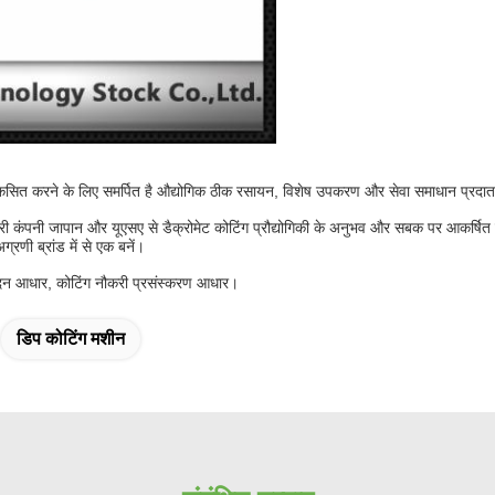
सित करने के लिए समर्पित है औद्योगिक ठीक रसायन, विशेष उपकरण और सेवा समाधान प्रदात
 है, हमारी कंपनी जापान और यूएसए से डैक्रोमेट कोटिंग प्रौद्योगिकी के अनुभव और सबक पर आकर
्रणी ब्रांड में से एक बनें।
ादन आधार, कोटिंग नौकरी प्रसंस्करण आधार।
डिप कोटिंग मशीन