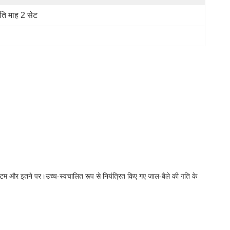
रति माह 2 सेट
सिस्टम और इतने पर।उच्च-स्वचालित रूप से नियंत्रित किए गए जाल-बैले की गति के