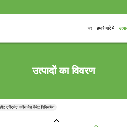
घर
हमारे बारे में
उत्पाद
उत्पादों का विवरण
ीट ट्रीटमेंट फर्नेस मेश बैलेट विनियमित