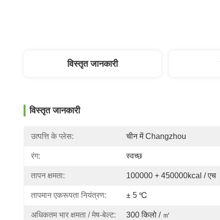
विस्तृत जानकारी
विस्तृत जानकारी
उत्पत्ति के प्लेस:
चीन में Changzhou
रंग:
स्वच्छ
तापन क्षमता:
100000 + 450000kcal / एच
तापमान एकरूपता नियंत्रण:
± 5 ℃
अधिकतम भार क्षमता / मेष-बेल्ट:
300 किलो / ㎡