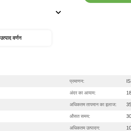
उत्पाद वर्णन
प्रमाणन:
I
अंदर का आयाम:
18
अधिकतम तापमान का इलाज:
3
औसत समय:
30
अधिकतम उत्पादन:
10