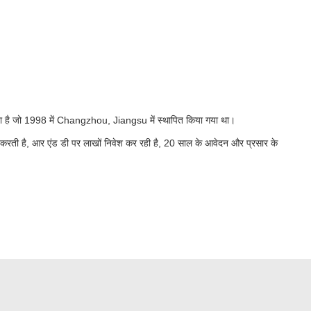
ा है जो 1998 में Changzhou, Jiangsu में स्थापित किया गया था।
्षित करती है, आर एंड डी पर लाखों निवेश कर रही है, 20 साल के आवेदन और प्रसार के