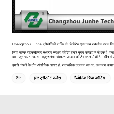
Changzhou Junhe प्रौद्योगिकी स्टॉक कं, लिमिटेड एक उच्च तकनीक उद्यम विक
जिंक फ्लेक माइक्रोलेयर संक्षारण संरक्षण कोटिंग हमारे मुख्य उत्पादों में से एक
बाद, जून जस्ता जस्ता माइक्रोलेयर संक्षारण संरक्षण कोटिंग पहले से ही है। चीन में अग
हमारी कंपनी के तीन औद्योगिक आधार हैं: रासायनिक उत्पादन आधार, उपकरण उत्प
टैग:
हीट ट्रीटमेंट फर्नेस
गैल्वेनिक जिंक कोटिंग