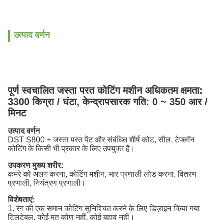
उत्पाद वर्णन
पूर्ण स्वचालित जस्ता परत कोटिंग मशीन अधिकतम क्षमता:
3300 किग्रा / घंटा, केन्द्रापसारक गति: 0 ~ 350 आर /
मिनट
उत्पाद वर्णन
DST S800 + जस्ता परत पेंट और संबंधित शीर्ष कोट, सील, टेफ्लॉन
कोटिंग के किसी भी प्रकार के लिए उपयुक्त है।
उपकरण मुख्य शरीर:
कमरे को अलग करना, कोटिंग मशीन, भार प्रणाली लोड करना, वितरण
प्रणाली, नियंत्रण प्रणाली।
विशेषताएं:
1. रंग की एक समान कोटिंग सुनिश्चित करने के लिए डिज़ाइन किया गया
टिलटेबल, कोई मृत कोण नहीं, कोई बहाव नहीं।