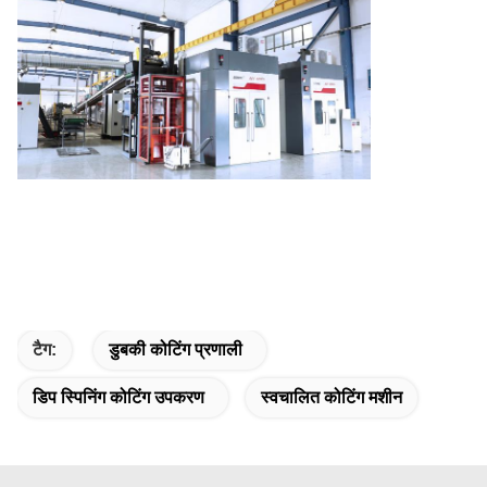
टैग:
डुबकी कोटिंग प्रणाली
डिप स्पिनिंग कोटिंग उपकरण
स्वचालित कोटिंग मशीन