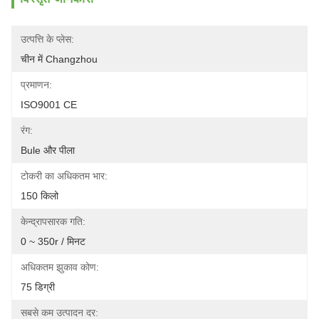
उत्पत्ति के प्लेस:
चीन में Changzhou
प्रमाणन:
ISO9001 CE
रंग:
Bule और पीला
टोकरी का अधिकतम भार:
150 किलो
केन्द्रापसारक गति:
0 ~ 350r / मिनट
अधिकतम झुकाव कोण:
75 डिग्री
सबसे कम उत्पादन दर: