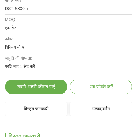
मॉडल नंबर:
DST S800 +
MOQ:
एक सेट
कीमत:
विनिमय योग्य
आपूर्ति की योग्यता:
प्रति माह 1 सेट करें
सबसे अच्छी कीमत पाएं
अब संपर्क करें
विस्तृत जानकारी
उत्पाद वर्णन
विस्तृत जानकारी