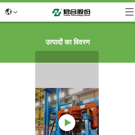
उत्पादों का विवरण