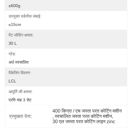
≤600g
उपयुक्त वर्कपीस लंबाई:
≤15cm
पेंट लोडिंग क्षमता:
30 L
ग्रेड:
अर्ध स्वचालित
पैकेजिंग विवरण:
LCL
आपूर्ति की क्षमता:
प्रति माह 3 सेट
400 किग्रा / एच जस्ता परत कोटिंग मशीन
प्रमुखता देना:
, 
स्वचालित जस्ता परत कोटिंग मशीन
, 
30 एल जस्ता परत कोटिंग लाइन zinc