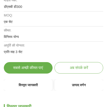
मॉडल नंबर:
डीएसबी डी300
MOQ:
एक सेट
कीमत:
विनिमय योग्य
आपूर्ति की योग्यता:
प्रति माह 3 सेट
सबसे अच्छी कीमत पाएं
अब संपर्क करें
विस्तृत जानकारी
उत्पाद वर्णन
विस्तृत जानकारी