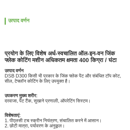
उत्पाद वर्णन
प्रयोग के लिए विशेष अर्ध-स्वचालित ऑल-इन-वन जिंक
फ्लेक कोटिंग मशीन अधिकतम क्षमता 400 किग्रा / घंटा
उत्पाद वर्णन
DSB D300 किसी भी प्रकार के जिंक फ्लेक पेंट और संबंधित टॉप कोट,
सील, टेफ्लॉन कोटिंग के लिए उपयुक्त है।
उपकरण मुख्य शरीर:
दरवाजा, पेंट टैंक, सुखाने प्रणाली, ऑपरेटिंग सिस्टम।
विशेषताएं:
1. पीएलसी टच स्क्रीन नियंत्रण, संचालित करने में आसान।
2. छोटी मात्रा, पर्यावरण के अनुकूल।