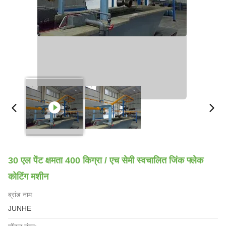
30 एल पेंट क्षमता 400 किग्रा / एच सेमी स्वचालित जिंक फ्लेक
कोटिंग मशीन
ब्रांड नाम:
JUNHE