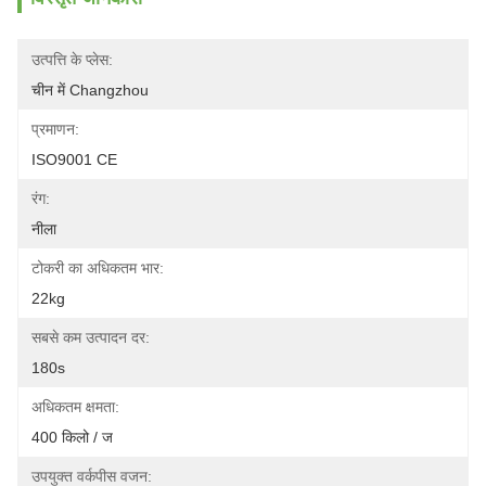
उत्पत्ति के प्लेस:
चीन में Changzhou
प्रमाणन:
ISO9001 CE
रंग:
नीला
टोकरी का अधिकतम भार:
22kg
सबसे कम उत्पादन दर:
180s
अधिकतम क्षमता:
400 किलो / ज
उपयुक्त वर्कपीस वजन: