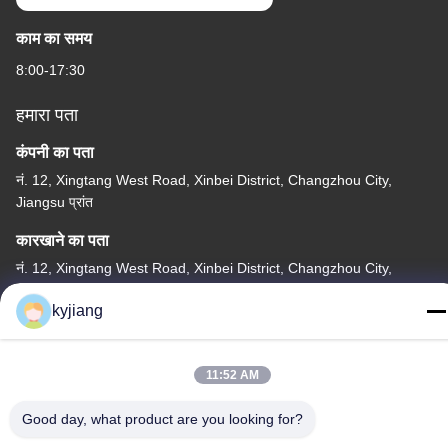
काम का समय
8:00-17:30
हमारा पता
कंपनी का पता
नं. 12, Xingtang West Road, Xinbei District, Changzhou City,
Jiangsu प्रांत
कारखाने का पता
नं. 12, Xingtang West Road, Xinbei District, Changzhou City,
Jiangsu प्रांत
kyjiang
टेलीफोन
86-133-8280-7820
11:52 AM
Good day, what product are you looking for?