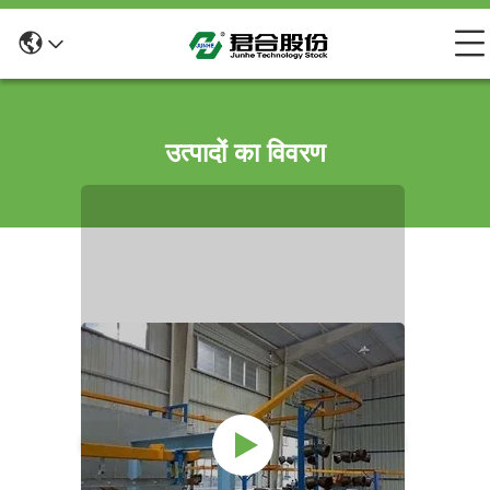
उत्पादों का विवरण