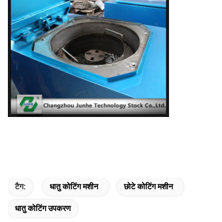
टैग:
धातु कोटिंग मशीन
छोटे कोटिंग मशीन
धातु कोटिंग उपकरण