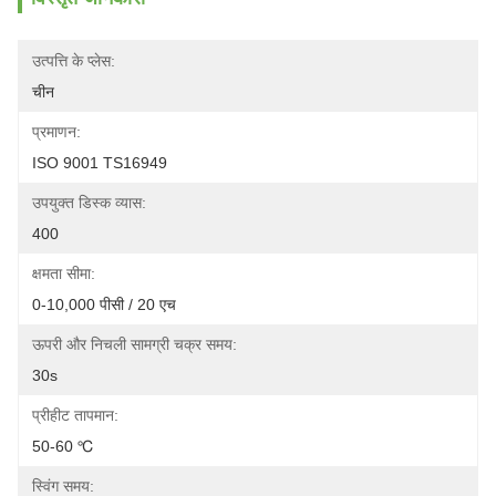
उत्पत्ति के प्लेस:
चीन
प्रमाणन:
ISO 9001 TS16949
उपयुक्त डिस्क व्यास:
400
क्षमता सीमा:
0-10,000 पीसी / 20 एच
ऊपरी और निचली सामग्री चक्र समय:
30s
प्रीहीट तापमान:
50-60 ℃
स्विंग समय: