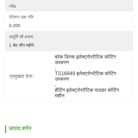
<5s
रोटेशन अक्ष गति:
0-200
आपूर्ति की क्षमता:
1 सेट तीन महीने
ब्रेक डिस्क इलेक्ट्रोस्टैटिक कोटिंग 
उपकरण
, 
TS16949 इलेक्ट्रोस्टैटिक कोटिंग 
प्रमुखता देना:
उपकरण
, 
हीटिंग इलेक्ट्रोस्टैटिक पाउडर कोटिंग 
मशीन
उत्पाद वर्णन