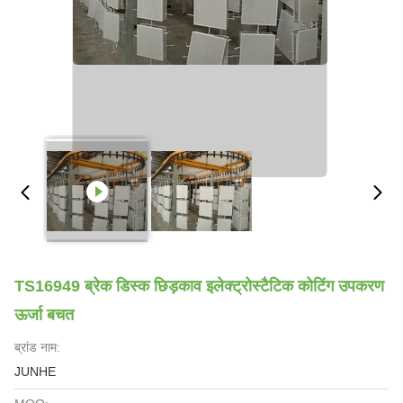
TS16949 ब्रेक डिस्क छिड़काव इलेक्ट्रोस्टैटिक कोटिंग उपकरण
ऊर्जा बचत
ब्रांड नाम:
JUNHE