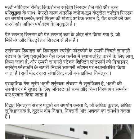
मल्टी-पोजिशन रोबोट सिंक्रोनस स्प्रेइंग सिस्टम तेज गति और उच्च
परिशुद्धता के साथ, फेस्टो वाल्व आइलैंड क्लोज-लूप कंट्रोल स्प्रेइंग सिस्टम
का उपयोग करके, स्प्रे फिल्म की मोटाई अधिक समान है, पेंट कचरे को कम
करने और अधिक पर्यावरण के अनुकूल है।
पेंट सप्लाई सिस्टम को पेंट सप्लाई रूम के अंदर सेट किया गया है, जो
मिक्सिंग और फिल्ट्रेशन सिस्टम से लैस है।
ट्रांसफर डिवाइस को डिवाइडर स्प्रेइंग प्लेटफॉर्म के ऊपरी-निचले सामग्री
स्टेशन के लिए प्राकृतिक गैस टनल फर्नेस में स्थानांतरित करने के लिए लागू
किया जाता है, और ऊपरी सामग्री स्टेशन शिफ्टिंग प्लेटफॉर्म को डिवाइडर
स्प्रेइंग प्लेटफॉर्म के ऊपरी-निचले सामग्री स्टेशन पर स्थानांतरित किया
जाता है।सर्वो मोटर द्वारा संचालित, क्लोज-साइकिल नियंत्रण।
प्राकृतिक गैस सुरंग भट्ठी श्रृंखला संचरण से सुसज्जित है, भट्ठी की
उपयोग दर में सुधार के लिए जॉयस्ट को उच्च और निम्न विस्थापन समर्थन
बार प्रदान किया जाता है।
विद्युत नियंत्रण संचार पद्धति का उपयोग करता है, जो अधिक कुशल, अधिक
सुविधाजनक है, दूरस्थ दोष निदान, निगरानी और अद्यतन का समर्थन करता
है।