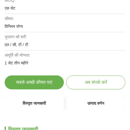
MOQ:
एक सेट
कीमत:
विनिमय योग्य
भुगतान की शर्तें:
एल / सी, टी / टी
आपूर्ति की योग्यता:
1 सेट तीन महीने
सबसे अच्छी कीमत पाएं
अब संपर्क करें
विस्तृत जानकारी
उत्पाद वर्णन
विस्तृत जानकारी