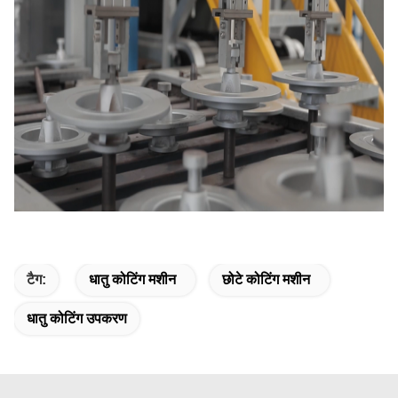
टैग:
धातु कोटिंग मशीन
छोटे कोटिंग मशीन
धातु कोटिंग उपकरण