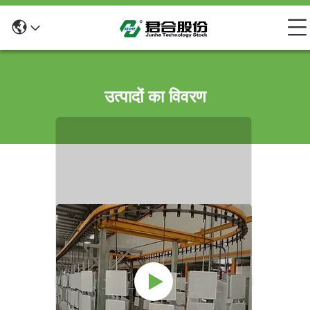
उत्पादों का विवरण