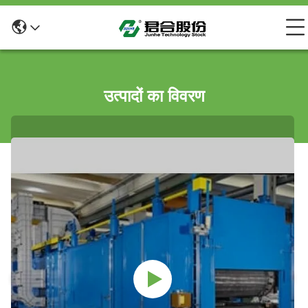
उत्पादों का विवरण