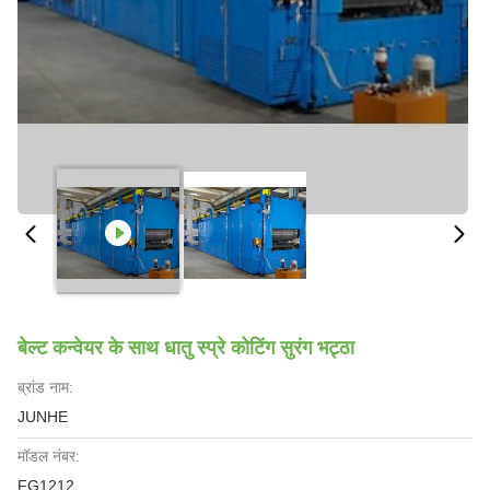
बेल्ट कन्वेयर के साथ धातु स्प्रे कोटिंग सुरंग भट्ठा
ब्रांड नाम:
JUNHE
मॉडल नंबर:
FG1212