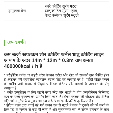
स्प्रे कोटिंग सुरंग भट्ठा
, 
प्रमुखता देना:
धातु कोटिंग सुरंग भट्ठा
, 
बेल्ट कन्वेयर सुरंग भट्ठी
उत्पाद वर्णन
कम ऊर्जा खपत
कम शोर कोटिंग फर्नेस धातु कोटिंग लाइन
आयाम के अंदर 14m * 12m * 0.3m ताप क्षमता
400000kcal / h है
* प्रीहीटिंग फर्नेस का बाहरी फ्रेम सेक्शन स्टील और प्लेट की सामग्री द्वारा निर्मित होता
है।लाइनर गर्मी प्रतिरोधी स्टेनलेस स्टील प्लेट की सामग्री का है।पीईटी बोतल बनाने
की मशीन सभी आकार में पीईटी प्लास्टिक कंटेनर और बोतलों के उत्पादन के लिए
उपयुक्त है।
* थर्मल इन्सुलेशन के लिए बाहरी कवर प्लेट और भट्ठी के बीच एल्यूमीनियम सिलिकेट
ऊन की उच्च गुणवत्ता का उपयोग किया जाता है।बॉक्स प्रकार की भट्टियां और क्षैतिज
भट्टियां अनुरोध के अनुसार गर्म हवा परिसंचरण प्रशंसकों से सुसज्जित हैं।
* हीटिंग पाइप द्वारा बनाई गई गर्मी समान रूप से भट्ठी में काम के टुकड़े को गर्म करने के
लिए पंखे के माध्यम से उड़ा दी जाती है और तुलनात्मक रूप से समान तापमान के साथ