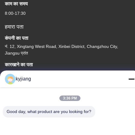
काम का समय
8:00-17:30
हमारा पता
कंपनी का पता
नं. 12, Xingtang West Road, Xinbei District, Changzhou City,
Jiangsu प्रांत
कारखाने का पता
नं. 12, Xingtang West Road, Xinbei District, Changzhou City,
kyjiang
Jiangsu प्रांत
टेलीफोन
3:36 PM
86-133-8280-7820
Good day, what product are you looking for?