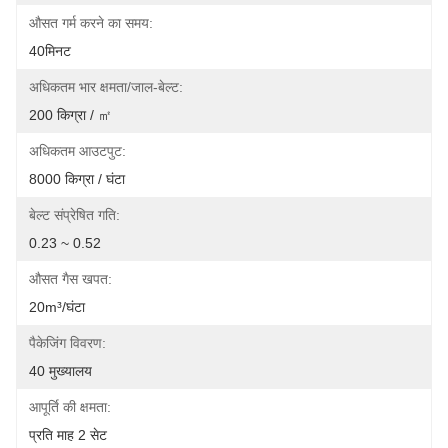
औसत गर्म करने का समय:
40मिनट
अधिकतम भार क्षमता/जाल-बेल्ट:
200 किग्रा / ㎡
अधिकतम आउटपुट:
8000 किग्रा / घंटा
बेल्ट संप्रेषित गति:
0.23 ~ 0.52
औसत गैस खपत:
20m³/घंटा
पैकेजिंग विवरण:
40 मुख्यालय
आपूर्ति की क्षमता:
प्रति माह 2 सेट