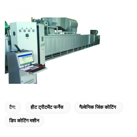
टैग:
हीट ट्रीटमेंट फर्नेस
गैल्वेनिक जिंक कोटिंग
डिप कोटिंग मशीन