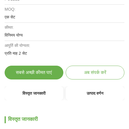
MOQ:
एक सेट
कीमत:
विनिमय योग्य
आपूर्ति की योग्यता:
प्रति माह 2 सेट
सबसे अच्छी कीमत पाएं
अब संपर्क करें
विस्तृत जानकारी
उत्पाद वर्णन
विस्तृत जानकारी