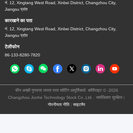
नं. 12, Xingtang West Road, Xinbei District, Changzhou City,
Jiangsu प्रांत
कारखाने का पता
नं. 12, Xingtang West Road, Xinbei District, Changzhou City,
Jiangsu प्रांत
टेलीफोन
86-133-8280-7820
चीन अच्छी गुणवत्ता जस्ता परत कोटिंग आपूर्तिकर्ता. कॉपीराइट © -2026
Changzhou Junhe Technology Stock Co.,Ltd. . सर्वाधिकार सुरक्षित।
गोपनीयता नीति
|
साइटमैप