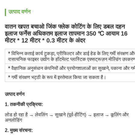
उत्पाद वर्णन
वातन खपत बचाओ
जिंक फ्लेक कोटिंग के लिए डबल दहन
इलाज फर्नेस अधिकतम इलाज तापमान 350 ℃ आयाम 16
मीटर * 12 मीटर * 0.3 मीटर के अंदर
* विभिन्न कताई कार्य टुकड़ा, प्रीफिल्टर और डाई हेड के लिए गर्मी संरक्ष
रासायनिक फाइबर उद्योग के हॉटमेल्ट प्लास्टिक एक्सट्रूज़न मोल्डिंग उपक
* वैज्ञानिक अनुसंधान कंपनियों और प्रयोगशालाओं का सुखाने, पकाना और गर
* गर्मी संरक्षण भट्ठी के रूप में इस्तेमाल किया जा सकता है।
उत्पाद वर्णन
1. तकनीकी प्रक्रिया:
लोड हो रहा है → लेवलिंग → सुखाने (पूर्व-हीटिंग) → इलाज → कूलिंग और
अनलोडिंग
2. मुख्य संरचना: