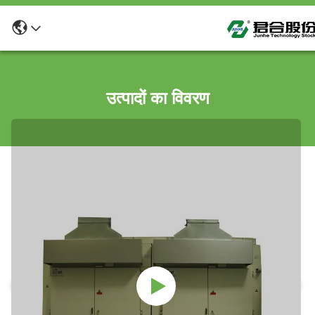
उत्पादों का विवरण