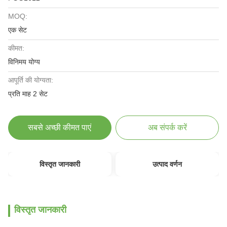
MOQ:
एक सेट
कीमत:
विनिमय योग्य
आपूर्ति की योग्यता:
प्रति माह 2 सेट
सबसे अच्छी कीमत पाएं
अब संपर्क करें
विस्तृत जानकारी
उत्पाद वर्णन
विस्तृत जानकारी