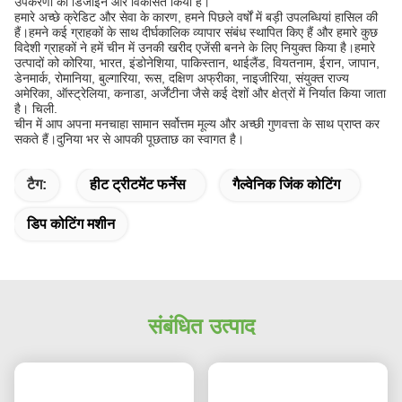
उपकरणों को डिजाइन और विकसित किया है।
हमारे अच्छे क्रेडिट और सेवा के कारण, हमने पिछले वर्षों में बड़ी उपलब्धियां हासिल की
हैं।हमने कई ग्राहकों के साथ दीर्घकालिक व्यापार संबंध स्थापित किए हैं और हमारे कुछ
विदेशी ग्राहकों ने हमें चीन में उनकी खरीद एजेंसी बनने के लिए नियुक्त किया है।हमारे
उत्पादों को कोरिया, भारत, इंडोनेशिया, पाकिस्तान, थाईलैंड, वियतनाम, ईरान, जापान,
डेनमार्क, रोमानिया, बुल्गारिया, रूस, दक्षिण अफ्रीका, नाइजीरिया, संयुक्त राज्य
अमेरिका, ऑस्ट्रेलिया, कनाडा, अर्जेंटीना जैसे कई देशों और क्षेत्रों में निर्यात किया जाता
है। चिली.
चीन में आप अपना मनचाहा सामान सर्वोत्तम मूल्य और अच्छी गुणवत्ता के साथ प्राप्त कर
सकते हैं।दुनिया भर से आपकी पूछताछ का स्वागत है।
टैग:
हीट ट्रीटमेंट फर्नेस
गैल्वेनिक जिंक कोटिंग
डिप कोटिंग मशीन
संबंधित उत्पाद