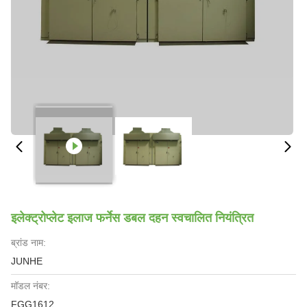
इलेक्ट्रोप्लेट इलाज फर्नेस डबल दहन स्वचालित नियंत्रित
ब्रांड नाम:
JUNHE
मॉडल नंबर:
FGG1612