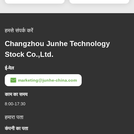
हमसे संपर्क करें
Changzhou Junhe Technology
Stock Co.,Ltd.
ई-मेल
marketing@junhe-china.com
काम का समय
8:00-17:30
हमारा पता
कंपनी का पता