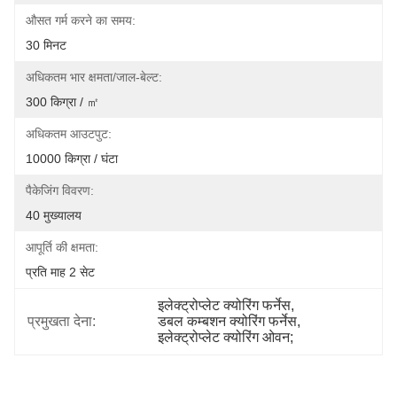
औसत गर्म करने का समय:
30 मिनट
अधिकतम भार क्षमता/जाल-बेल्ट:
300 किग्रा / ㎡
अधिकतम आउटपुट:
10000 किग्रा / घंटा
पैकेजिंग विवरण:
40 मुख्यालय
आपूर्ति की क्षमता:
प्रति माह 2 सेट
इलेक्ट्रोप्लेट क्योरिंग फर्नेस
, 
प्रमुखता देना:
डबल कम्बशन क्योरिंग फर्नेस
, 
इलेक्ट्रोप्लेट क्योरिंग ओवन;