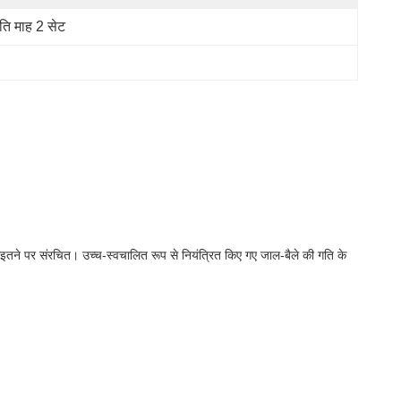
रति माह 2 सेट
र इतने पर संरचित।
उच्च-स्वचालित रूप से नियंत्रित किए गए जाल-बैले की गति के