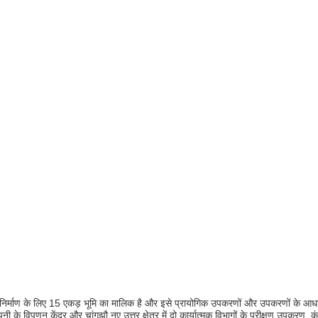
स्थित है, निर्माण के लिए 15 एकड़ भूमि का मालिक है और इसे प्रायोगिक उपकरणों और उपकर
ंपनी के विपणन केंद्र और चांगझौ नए उत्तर क्षेत्र में दो कार्यात्मक विभागों के परीक्षण उपकरण