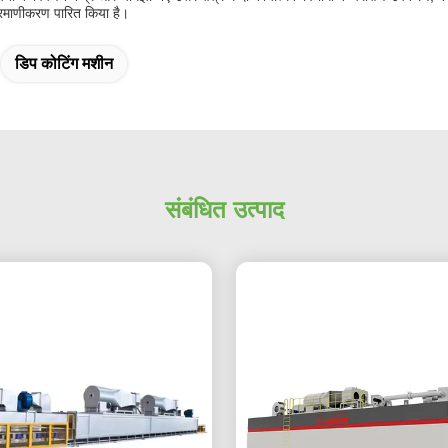
माणीकरण पारित किया है।
डिप कोटिंग मशीन
संबंधित उत्पाद