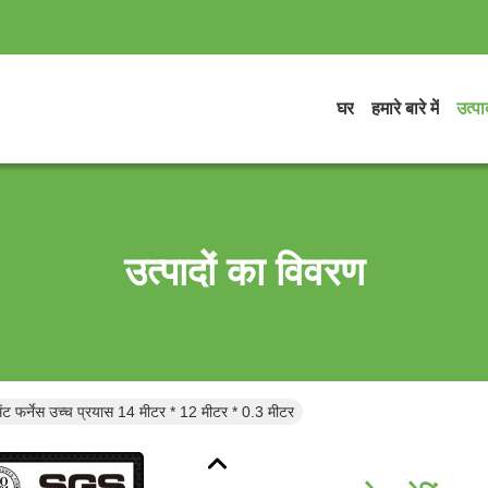
घर
हमारे बारे में
उत्पाद
उत्पादों का विवरण
ेंट फर्नेस उच्च प्रयास 14 मीटर * 12 मीटर * 0.3 मीटर