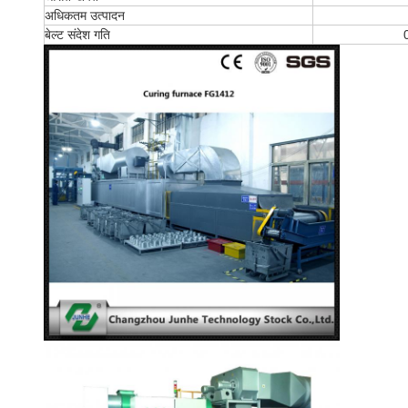
अधिकतम उत्पादन
बेल्ट संदेश गति