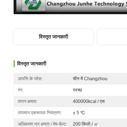
विस्तृत जानकारी
विस्तृत जानकारी
उत्पत्ति के प्लेस:
चीन में Changzhou
रंग:
स्वच्छ
तापन क्षमता:
400000kcal / एच
तापमान एकरूपता नियंत्रण:
± 5 ℃
अधिकतम भार क्षमता / मेष-बेल्ट:
200 किलो / ㎡