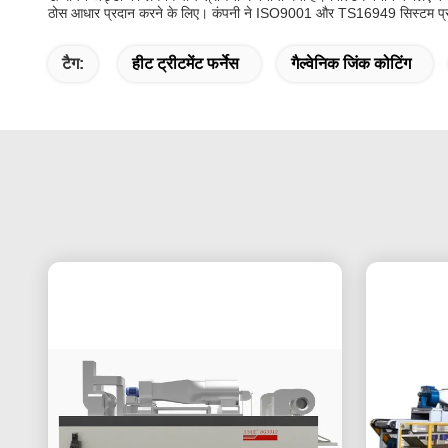
ठोस आधार प्रदान करने के लिए। कंपनी ने ISO9001 और TS16949 सिस्टम प्र
टैग:
हीट ट्रीटमेंट फर्नेस
गैल्वेनिक जिंक कोटिंग