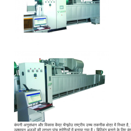
कंपनी अनुसंधान और विकास केंद्र चेंग्झोउ राष्ट्रीय उच्च तकनीक क्षेत्र में 
ऊष्मायन अड्डों की लगभग पांच श्रेणियों में बनाया गया है। बिल्डिंग बनाने के लिए क