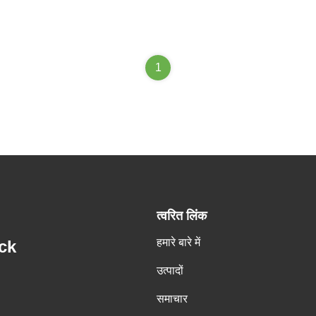
1
त्वरित लिंक
हमारे बारे में
ck
उत्पादों
समाचार