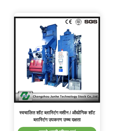
स्वचालित शॉट ब्लास्टिंग मशीन / औद्योगिक शॉट
ब्लास्टिंग उपकरण उच्च दक्षता