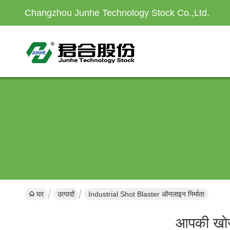
Changzhou Junhe Technology Stock Co.,Ltd.
घर
उत्पादों
Industrial Shot Blaster ऑनलाइन निर्माता
आपकी खो