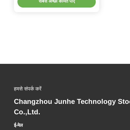
सबसे अच्छी कीमत पाएं
हमसे संपर्क करें
Changzhou Junhe Technology Sto
Co.,Ltd.
ई-मेल