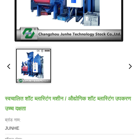
स्वचालित शॉट ब्लास्टिंग मशीन / औद्योगिक शॉट ब्लास्टिंग उपकरण
उच्च दक्षता
ब्रांड नाम:
JUNHE