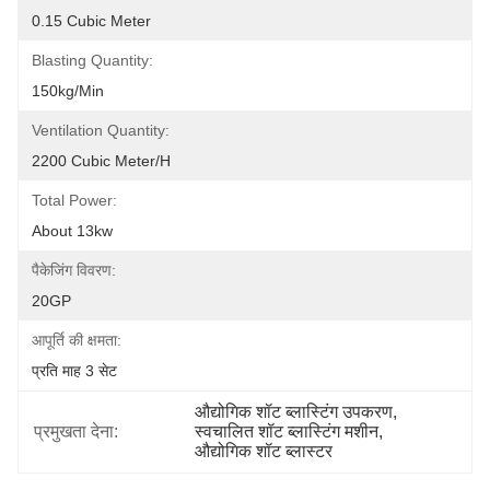
0.15 Cubic Meter
Blasting Quantity:
150kg/min
Ventilation Quantity:
2200 Cubic Meter/h
Total Power:
About 13kw
पैकेजिंग विवरण:
20GP
आपूर्ति की क्षमता:
प्रति माह 3 सेट
औद्योगिक शॉट ब्लास्टिंग उपकरण
, 
प्रमुखता देना:
स्वचालित शॉट ब्लास्टिंग मशीन
, 
औद्योगिक शॉट ब्लास्टर