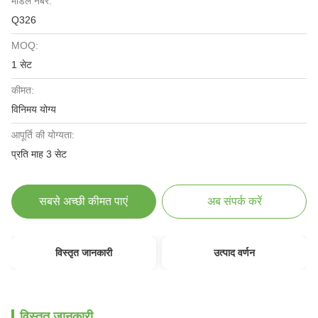
मॉडल नंबर:
Q326
MOQ:
1 सेट
कीमत:
विनिमय योग्य
आपूर्ति की योग्यता:
प्रति माह 3 सेट
सबसे अच्छी कीमत पाएं
अब संपर्क करें
विस्तृत जानकारी
उत्पाद वर्णन
विस्तृत जानकारी