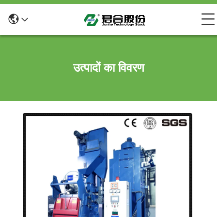
उत्पादों का विवरण