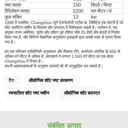
नष्ट मात्रा
150
किलो / मिनट
वेंटिलेशन मात्रा
2200
घन मीटर / घं
कुल शक्ति
13
kw
1998 में स्थापित, Changzhou जूने टेक्नोलॉजी स्टॉक कं, लिमिटेड एक कंपनी है जो
शॉट ब्लास्टिंग मशीन के विकास और उत्पादन में विशेषज्ञता रखती है। वर्तमान में, यह
संयुक्त राज्य अमेरिका, यूरोप और दक्षिण पूर्व एशिया जैसे 25 देशों और क्षेत्रों में निर्यात
किया गया है, और विभिन्न वैज्ञानिक अनुसंधान इकाइयों द्वारा अच्छी तरह से प्राप्त किया
गया है।
हम एक परिपक्व प्रौद्योगिकी अनुसंधान और विकास टीम, कार्यालय अंतरिक्ष के 500 से
अधिक वर्ग मीटर से अधिक है, कारखाने में लगभग 1,500 वर्ग मीटर का एक क्षेत्र
Changzhou में स्थित है।
अपनी आवश्यकताओं के अनुसार उत्पादों को भी अनुकूलित कर सकते हैं।
टैग:
औद्योगिक शॉट नष्ट उपकरण
स्वचालित शॉट नष्ट मशीन
औद्योगिक शॉट ब्लास्टर
संबंधित उत्पाद