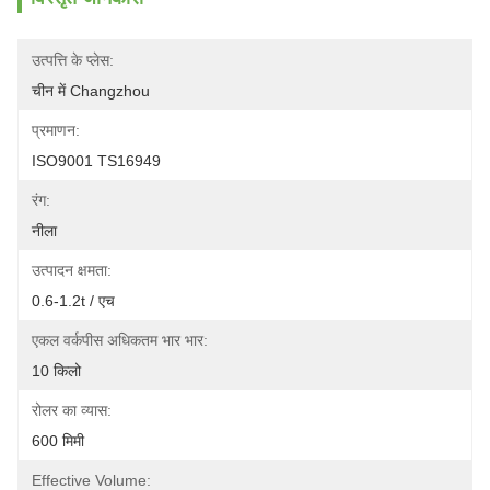
उत्पत्ति के प्लेस:
चीन में Changzhou
प्रमाणन:
ISO9001 TS16949
रंग:
नीला
उत्पादन क्षमता:
0.6-1.2t / एच
एकल वर्कपीस अधिकतम भार भार:
10 किलो
रोलर का व्यास:
600 मिमी
Effective Volume: