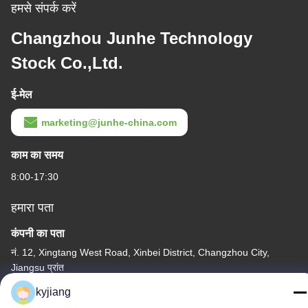
हमसे संपर्क करें
Changzhou Junhe Technology
Stock Co.,Ltd.
ई-मेल
marketing@junhe-china.com
काम का समय
8:00-17:30
हमारा पता
कंपनी का पता
नं. 12, Xingtang West Road, Xinbei District, Changzhou City,
Jiangsu प्रांत
kyjiang
कारखाने का पता