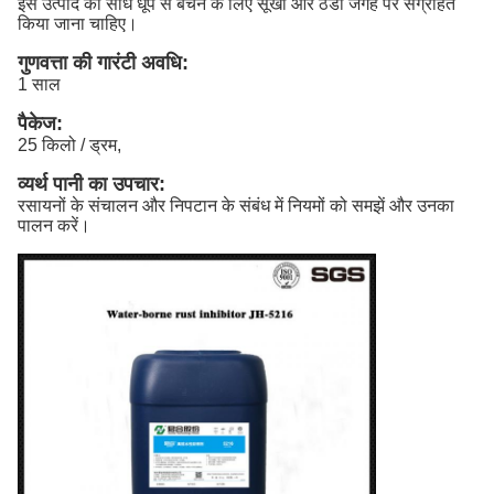
इस उत्पाद को सीधे धूप से बचने के लिए सूखी और ठंडी जगह पर संग्रहित
किया जाना चाहिए।
गुणवत्ता की गारंटी अवधि:
1 साल
पैकेज:
25 किलो / ड्रम,
व्यर्थ पानी का उपचार:
रसायनों के संचालन और निपटान के संबंध में नियमों को समझें और उनका
पालन करें।