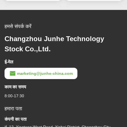
हमसे संपर्क करें
Changzhou Junhe Technology
Stock Co.,Ltd.
ई-मेल
marketing@junhe-china.com
काम का समय
8:00-17:30
हमारा पता
कंपनी का पता