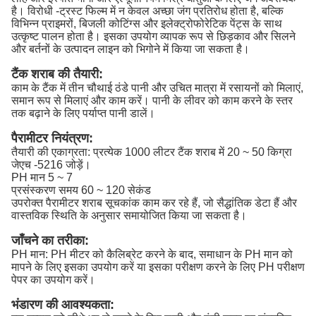
है। विरोधी -ट्रस्ट फिल्म में न केवल अच्छा जंग प्रतिरोध होता है, बल्कि
विभिन्न प्राइमरों, बिजली कोटिंग्स और इलेक्ट्रोफोरेटिक पेंट्स के साथ
उत्कृष्ट पालन होता है। इसका उपयोग व्यापक रूप से छिड़काव और सिलने
और बर्तनों के उत्पादन लाइन को भिगोने में किया जा सकता है।
टैंक शराब की तैयारी:
काम के टैंक में तीन चौथाई ठंडे पानी और उचित मात्रा में रसायनों को मिलाएं,
समान रूप से मिलाएं और काम करें। पानी के लीवर को काम करने के स्तर
तक बढ़ाने के लिए पर्याप्त पानी डालें।
पैरामीटर नियंत्रण:
तैयारी की एकाग्रता: प्रत्येक 1000 लीटर टैंक शराब में 20 ~ 50 किग्रा
जेएच -5216 जोड़ें।
PH मान 5 ~ 7
प्रसंस्करण समय 60 ~ 120 सेकंड
उपरोक्त पैरामीटर शराब सूचकांक काम कर रहे हैं, जो सैद्धांतिक डेटा हैं और
वास्तविक स्थिति के अनुसार समायोजित किया जा सकता है।
जाँचने का तरीका:
PH मान: PH मीटर को कैलिब्रेट करने के बाद, समाधान के PH मान को
मापने के लिए इसका उपयोग करें या इसका परीक्षण करने के लिए PH परीक्षण
पेपर का उपयोग करें।
भंडारण की आवश्यकता: