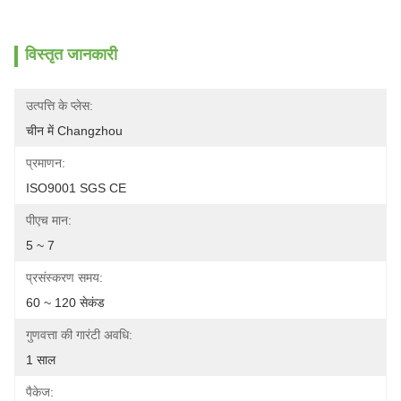
विस्तृत जानकारी
उत्पत्ति के प्लेस:
चीन में Changzhou
प्रमाणन:
ISO9001 SGS CE
पीएच मान:
5 ~ 7
प्रसंस्करण समय:
60 ~ 120 सेकंड
गुणवत्ता की गारंटी अवधि:
1 साल
पैकेज: