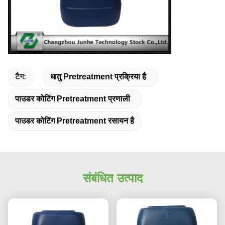
टैग:
धातु Pretreatment प्रक्रिया है
पाउडर कोटिंग Pretreatment प्रणाली
पाउडर कोटिंग Pretreatment रसायन है
संबंधित उत्पाद