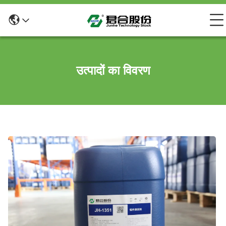
उत्पादों का विवरण