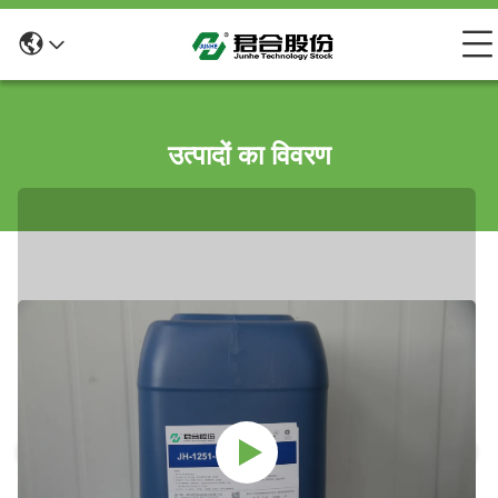
उत्पादों का विवरण