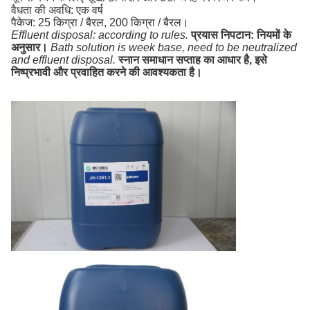
वैधता की अवधि: एक वर्ष
पैकेज: 25 किग्रा / बैरल, 200 किग्रा / बैरल।
Effluent disposal: according to rules.
प्रयास निपटान: नियमों के
अनुसार।
Bath solution is week base, need to be neutralized
and effluent disposal.
स्नान समाधान सप्ताह का आधार है, इसे
निष्प्रभावी और प्रवाहित करने की आवश्यकता है।