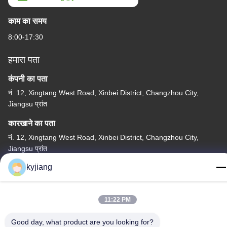
काम का समय
8:00-17:30
हमारा पता
कंपनी का पता
नं. 12, Xingtang West Road, Xinbei District, Changzhou City,
Jiangsu प्रांत
कारखाने का पता
नं. 12, Xingtang West Road, Xinbei District, Changzhou City,
Jiangsu प्रांत
kyjiang
टेलीफोन
86-133-8280-7820
11:22 PM
Good day, what product are you looking for?