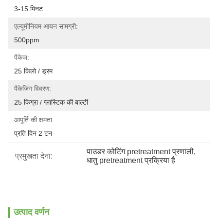
3-15 मिनट
एल्यूमीनियम आयन सामग्री:
500ppm
पैकेज:
25 किलो / ड्रम
पैकेजिंग विवरण:
25 किग्रा / प्लास्टिक की बाल्टी
आपूर्ति की क्षमता:
प्रति दिन 2 टन
पाउडर कोटिंग pretreatment प्रणाली
, 
प्रमुखता देना:
धातु pretreatment प्रक्रिया है
उत्पाद वर्णन