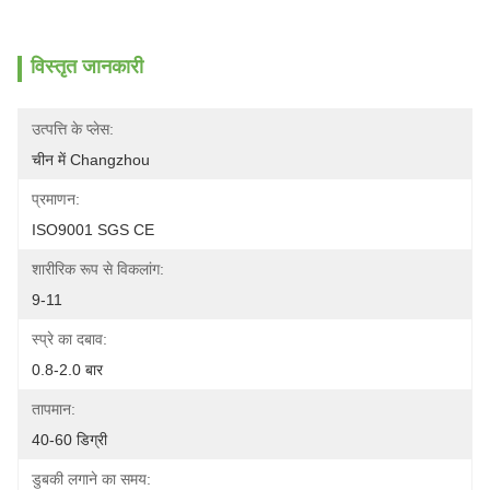
विस्तृत जानकारी
उत्पत्ति के प्लेस:
चीन में Changzhou
प्रमाणन:
ISO9001 SGS CE
शारीरिक रूप से विकलांग:
9-11
स्प्रे का दबाव:
0.8-2.0 बार
तापमान:
40-60 डिग्री
डुबकी लगाने का समय: