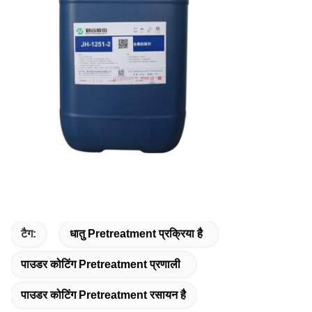
टैग:
धातु Pretreatment प्रक्रिया है
पाउडर कोटिंग Pretreatment प्रणाली
पाउडर कोटिंग Pretreatment रसायन है