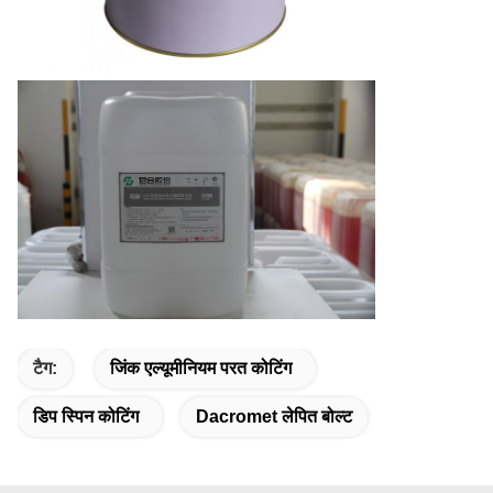
टैग:
जिंक एल्यूमीनियम परत कोटिंग
डिप स्पिन कोटिंग
Dacromet लेपित बोल्ट