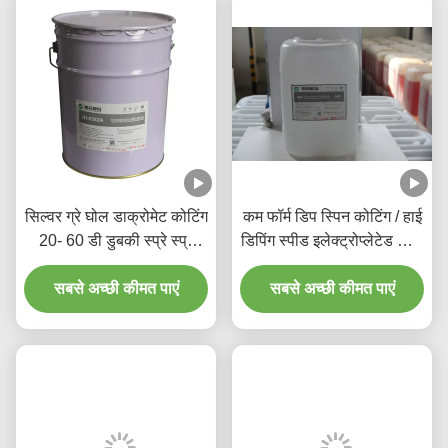
सिल्वर ग्रे घोल डाक्रोमेट कोटिंग
कम फॉर्म डिप स्पिन कोटिंग / हाई
20- 60 डी डुबकी स्प्रे स्प्रे
डिपिंग स्पीड इलेक्ट्रोप्लेटेड जिंक
कोटिंग के साथ
कोटिंग
सबसे अच्छी कीमत पाएं
सबसे अच्छी कीमत पाएं