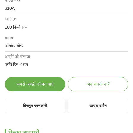
मॉडल नंबर:
310A
MOQ:
100 किलोग्राम
कीमत:
विनिमय योग्य
आपूर्ति की योग्यता:
प्रति दिन 2 टन
सबसे अच्छी कीमत पाएं
अब संपर्क करें
विस्तृत जानकारी
उत्पाद वर्णन
विस्तृत जानकारी