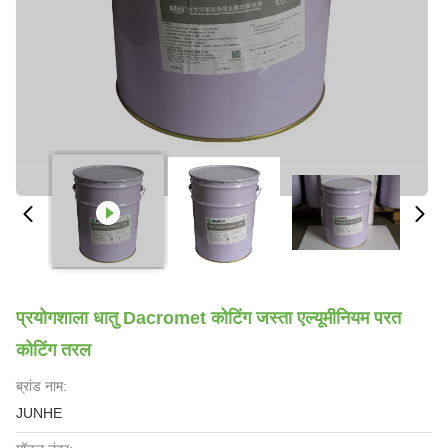
प्रयोगशाला धातु Dacromet कोटिंग जस्ता एल्यूमीनियम परत
कोटिंग तरल
ब्रांड नाम:
JUNHE