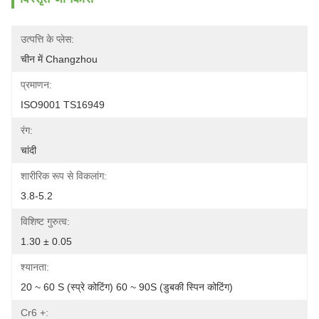
उत्पत्ति के प्लेस:
चीन में Changzhou
प्रमाणन:
ISO9001 TS16949
रंग:
चांदी
शारीरिक रूप से विकलांग:
3.8-5.2
विशिष्ट गुरुत्व:
1.30 ± 0.05
श्यानता:
20 ~ 60 S (स्प्रे कोटिंग) 60 ~ 90S (डुबकी स्पिन कोटिंग)
Cr6 +: