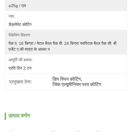
≥25g / एल
नाम:
डैक्रोमेट कोटिंग
पैकेजिंग विवरण:
पैक ए: 16 किग्रा / मेटल बैरल पैक बी: 24 किग्रा प्लास्टिक बैरल पैक सी: बी 
एजेंट ए की मात्रा के आधार प
आपूर्ति की क्षमता:
प्रति दिन 2 टन
डिप स्पिन कोटिंग
, 
प्रमुखता देना:
जिंक एल्यूमीनियम परत कोटिंग
उत्पाद वर्णन