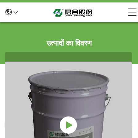
उत्पादों का विवरण