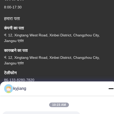
8:00-17:30
हमारा पता
कंपनी का पता
नं. 12, Xingtang West Road, Xinbei District, Changzhou City,
Jiangsu प्रांत
कारखाने का पता
नं. 12, Xingtang West Road, Xinbei District, Changzhou City,
Jiangsu प्रांत
टेलीफोन
86-133-8280-7820
kyjiang
10:15 AM
चीन अच्छी गुणवत्ता जस्ता परत कोटिंग आपूर्तिकर्ता. कॉपीराइट © -2026