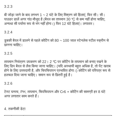
3.2.3
बी जोड़ा जाने के बाद लगभग 1 ~ 2 घंटे के लिए मिश्रण को हिलाएं, फिर सी। सी।
पाउडर डालें अगर गांठ मौजूद है (बैरल का तापमान 30 ℃ से कम नहीं होना चाहिए,
अन्यथा सी पर्याप्त रूप से भंग नहीं होगा।) फिर 12 घंटे हिलाएं। लगातार।
3.2.4
डुबकी बैरल में डालने से पहले कोटिंग को 80 ~ 100 जाल स्टेनलेस स्टील स्क्रीन से
छानना चाहिए।
3.2.5
तापमान नियंत्रण उपकरण को 22। 2 ℃ पर कोटिंग के तापमान को बनाए रखने के
लिए डिप बैरल से लैस किया जाना चाहिए। (यदि अस्थायी बहुत अधिक है, तो पेंट खराब
होने के लिए उत्तरदायी है, और चिपचिपापन प्रभावित होगा।) कोटिंग को परिपत्र रूप से
हलचल दिया जाना चाहिए। समान रूप से छितरी हुई है।
3.2.6
टेस्ट घनत्व, PH, तापमान, चिपचिपापन और Cr6 + कोटिंग की सामग्री हर 8 घंटे
अगर लगातार काम करते हैं।
4. तकनीकी डेटा