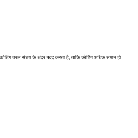
पीस कोटिंग तरल संचय के अंदर मदद करता है, ताकि कोटिंग अधिक समान हो