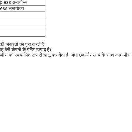
epless समायोज्य
less समायोज्य
 जरूरतों को पूरा करते हैं।
 मेरी कंपनी के पेटेंट उत्पाद है)।
वर्कपीस को स्वचालित रूप से चालू कर देता है, अंधा छेद और खांचे के साथ काम-