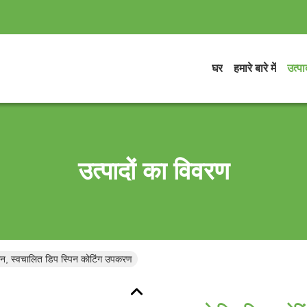
घर
हमारे बारे में
उत्पाद
उत्पादों का विवरण
मशीन, स्वचालित डिप स्पिन कोटिंग उपकरण