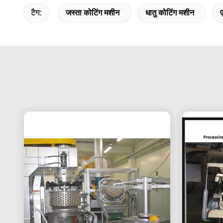
टैग:
जस्ता कोटिंग मशीन
धातु कोटिंग मशीन