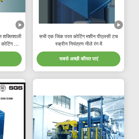
न शक्तिशाली
सभी एक जिंक परत कोटिंग मशीन पीएलसी टच
 कोटिंग के
स्क्रीन नियंत्रण नीले रंग में
सबसे अच्छी कीमत पाएं