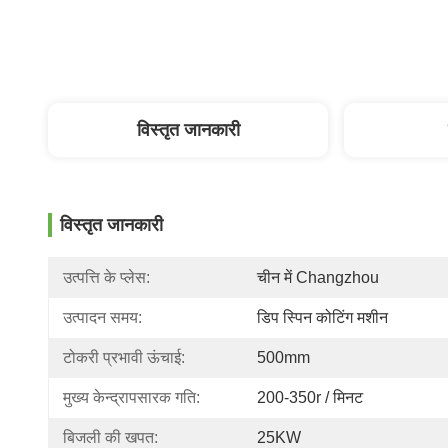
विस्तृत जानकारी
विस्तृत जानकारी
उत्पत्ति के प्लेस:
चीन में Changzhou
उत्पादन समय:
डिप स्पिन कोटिंग मशीन
टोकरी प्रभावी ऊंचाई:
500mm
मुख्य केन्द्रापसारक गति:
200-350r / मिनट
बिजली की खपत:
25KW