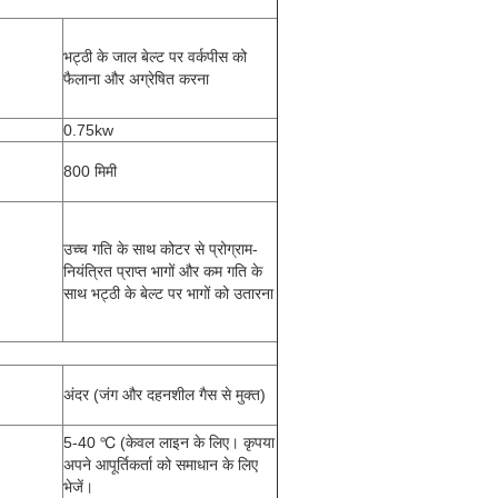
भट्ठी के जाल बेल्ट पर वर्कपीस को
फैलाना और अग्रेषित करना
0.75kw
800 मिमी
उच्च गति के साथ कोटर से प्रोग्राम-
नियंत्रित प्राप्त भागों और कम गति के
साथ भट्ठी के बेल्ट पर भागों को उतारना
अंदर (जंग और दहनशील गैस से मुक्त)
5-40 ℃ (केवल लाइन के लिए। कृपया
अपने आपूर्तिकर्ता को समाधान के लिए
भेजें।