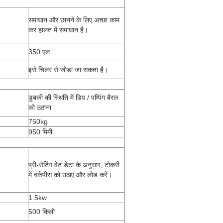
समाधान और छानने के लिए अच्छा काम
कर हालत में समाधान है।
350 एल
इसे चिलर से जोड़ा जा सकता है।
डुबकी की स्थिति में डिप / पम्पिंग बैरल
को उठाना
750kg
950 मिमी
प्री-सेटिंग वेट डेटा के अनुसार, टोकरी
में वर्कपीस को उठाएं और लोड करें।
1.5kw
500 किलो