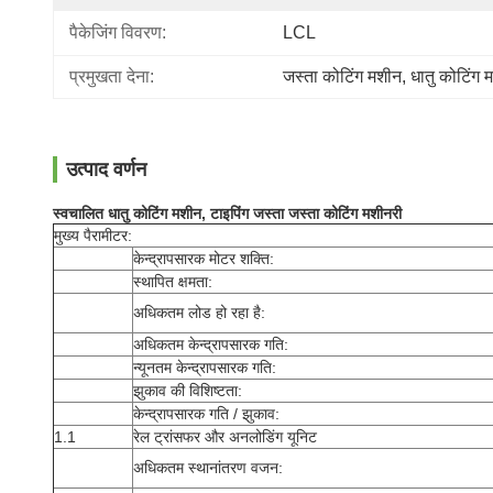
पैकेजिंग विवरण:
LCL
प्रमुखता देना:
जस्ता कोटिंग मशीन
, 
धातु कोटिंग 
उत्पाद वर्णन
स्वचालित धातु कोटिंग मशीन, टाइपिंग जस्ता जस्ता कोटिंग मशीनरी
मुख्य पैरामीटर:
केन्द्रापसारक मोटर शक्ति:
स्थापित क्षमता:
अधिकतम लोड हो रहा है:
अधिकतम केन्द्रापसारक गति:
न्यूनतम केन्द्रापसारक गति:
झुकाव की विशिष्टता:
केन्द्रापसारक गति / झुकाव:
1.1
रेल ट्रांसफर और अनलोडिंग यूनिट
अधिकतम स्थानांतरण वजन: