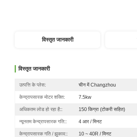
विस्तृत जानकारी
विस्तृत जानकारी
उत्पत्ति के प्लेस:
चीन में Changzhou
केन्द्रापसारक मोटर शक्ति:
7.5kw
अधिकतम लोड हो रहा है::
150 किग्रा (टोकरी सहित)
न्यूनतम केन्द्रापसारक गति::
4 आर / मिनट
केन्द्रापसारक गति / झुकाव::
10 ~ 40R / मिनट