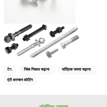
टैग:
जिंक निकल चढ़ाना
यांत्रिक जस्ता चढ़ाना
एंटी करप्शन कोटिंग