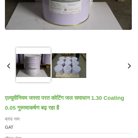
एल्यूमीनियम जस्ता परत कोटिंग जल समाधान 1.30 Coating
0.05 गुरुत्वाकर्षण बढ़ रहा है
ब्रांड नाम:
GAT