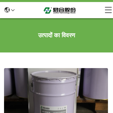
उत्पादों का विवरण