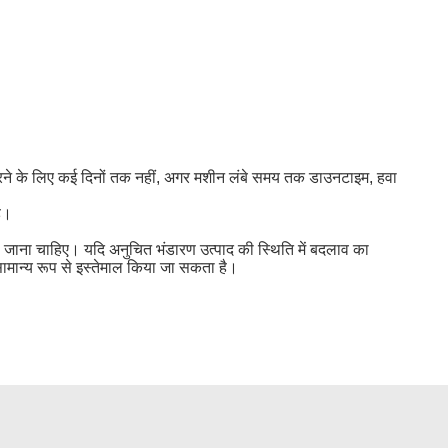
 करने के लिए कई दिनों तक नहीं, अगर मशीन लंबे समय तक डाउनटाइम, हवा
है।
ा जाना चाहिए। यदि अनुचित भंडारण उत्पाद की स्थिति में बदलाव का
 सामान्य रूप से इस्तेमाल किया जा सकता है।