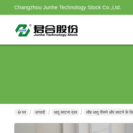
Changzhou Junhe Technology Stock Co.,Ltd.
घर
उत्पादों
धातु काटना द्रव
लौह धातु पीसने और काटने के लिए