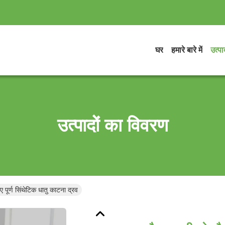
घर
हमारे बारे में
उत्पाद
उत्पादों का विवरण
 पूर्ण सिंथेटिक धातु काटना द्रव