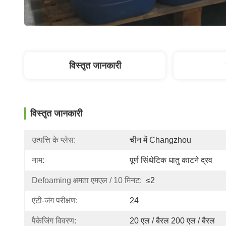
विस्तृत जानकारी
विस्तृत जानकारी
उत्पत्ति के प्लेस:
चीन में Changzhou
नाम:
पूर्ण सिंथेटिक धातु काटने द्रव
Defoaming क्षमता एमएल / 10 मिनट:
≤2
एंटी-जंग परीक्षण:
24
पैकेजिंग विवरण:
20 एल / बैरल 200 एल / बैरल