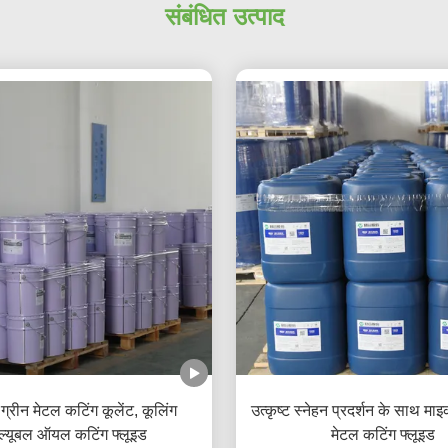
संबंधित उत्पाद
ग्रीन मेटल कटिंग कूलेंट, कूलिंग
उत्कृष्ट स्नेहन प्रदर्शन के साथ माइ
ल्यूबल ऑयल कटिंग फ्लूइड
मेटल कटिंग फ्लूइड