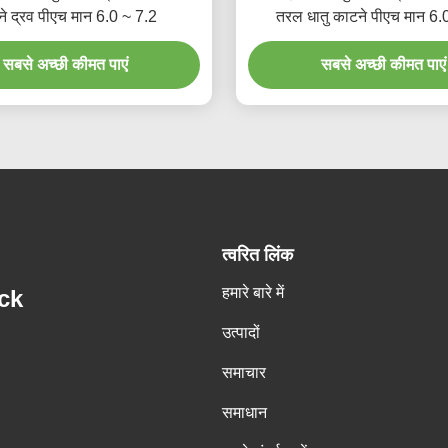
े द्रव पीएच मान 6.0 ~ 7.2
तरल धातु काटने पीएच मान 6.
सबसे अच्छी कीमत पाएं
सबसे अच्छी कीमत पाएं
त्वरित लिंक
हमारे बारे में
ck
उत्पादों
समाचार
समाधान