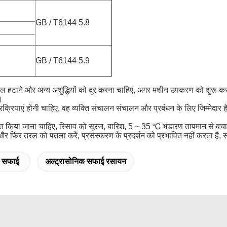
GB / T6144 5.8
GB / T6144 5.9
र तेल हटाने और अन्य अशुद्धियों को दूर करना चाहिए, अगर मशीन उपकरण को शुरू
।
रक्रियाएं होनी चाहिए, वह व्यक्ति संचालन संचालन और प्रबंधन के लिए जिम्मेदार 
रहित किया जाना चाहिए, रिसाव को सूरज, बारिश, 5 ~ 35 ℃ भंडारण तापमान से बच
। और फिर तरल को पतला करें, प्रसंस्करण के प्रदर्शन को प्रभावित नहीं करता है,
क सफाई
अल्ट्रासोनिक सफाई रसायन