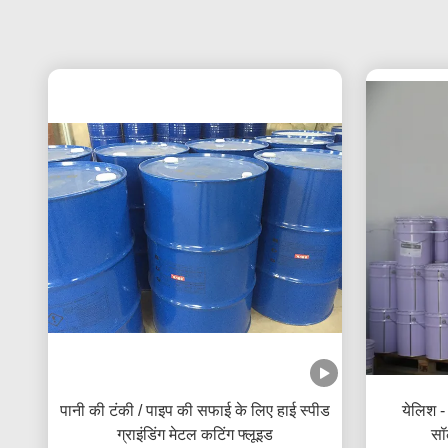
पानी की टंकी / पाइप की सफाई के लिए हाई स्पीड
येलिश - 
ग्राइंडिंग मेटल कटिंग फ्लूइड
सॉ