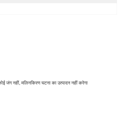
 कोई जंग नहीं, मलिनकिरण घटना का उत्पादन नहीं करेगा