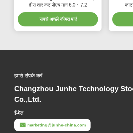
हीरा तार कट पीएच मान 6.0 ~ 7.2
काटन
सबसे अच्छी कीमत पाएं
हमसे संपर्क करें
Changzhou Junhe Technology Sto
Co.,Ltd.
ई-मेल
marketing@junhe-china.com