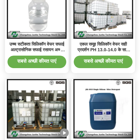
उच्च सटीकता सिलिकॉन वेफर सफाई
एकल समूह सिलिकॉन वेफर सही
अल्ट्रासोनिक सफाई रसायन अच्छा
प्रदर्शन PH 13.0-14.0 के साथ
प्रदर्शन
सफाई
सबसे अच्छी कीमत पाएं
सबसे अच्छी कीमत पाएं