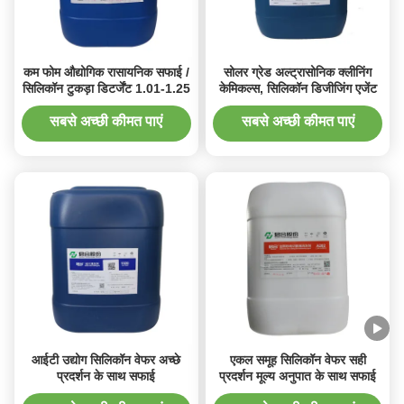
कम फोम औद्योगिक रासायनिक सफाई /
सोलर ग्रेड अल्ट्रासोनिक क्लीनिंग
सिलिकॉन टुकड़ा डिटर्जेंट 1.01-1.25
केमिकल्स, सिलिकॉन डिजीजिंग एजेंट
सबसे अच्छी कीमत पाएं
सबसे अच्छी कीमत पाएं
आईटी उद्योग सिलिकॉन वेफर अच्छे
एकल समूह सिलिकॉन वेफर सही
प्रदर्शन के साथ सफाई
प्रदर्शन मूल्य अनुपात के साथ सफाई