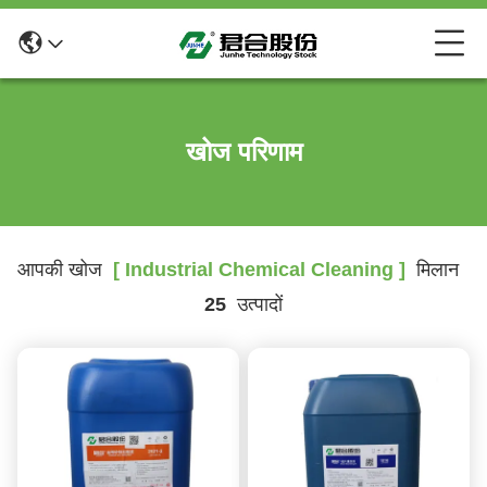
खोज परिणाम
आपकी खोज
[ Industrial Chemical Cleaning ]
मिलान
25
उत्पादों