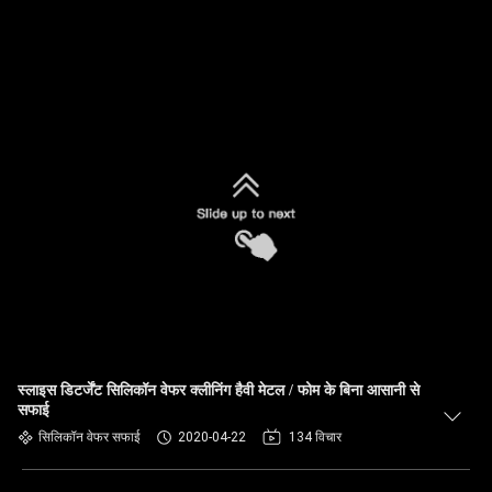
स्लाइस डिटर्जेंट सिलिकॉन वेफर क्लीनिंग हैवी मेटल / फोम के बिना आसानी से
सफाई
सिलिकॉन वेफर सफाई
2020-04-22
134 विचार