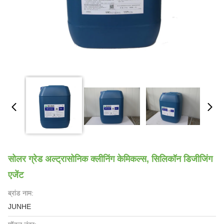
सोलर ग्रेड अल्ट्रासोनिक क्लीनिंग केमिकल्स, सिलिकॉन डिजीजिंग
एजेंट
ब्रांड नाम:
JUNHE