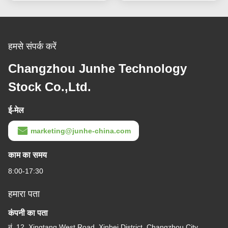
हमसे संपर्क करें
Changzhou Junhe Technology
Stock Co.,Ltd.
ई-मेल
marketing@junhe-china.com
काम का समय
8:00-17:30
हमारा पता
कंपनी का पता
नं. 12, Xingtang West Road, Xinbei District, Changzhou City,