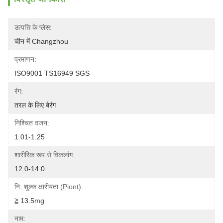
उत्पत्ति के प्लेस:
चीन में Changzhou
प्रमाणन:
ISO9001 TS16949 SGS
रंग:
तरल के लिए बेरंग
निश्चित वजन:
1.01-1.25
शारीरिक रूप से विकलांग:
12.0-14.0
नि: शुल्क क्षारीयता (piont):
≧ 13.5mg
नाम: