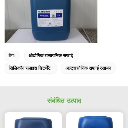
टैग:
औद्योगिक रासायनिक सफाई
सिलिकॉन स्लाइस डिटर्जेंट
अल्ट्रासोनिक सफाई रसायन
संबंधित उत्पाद