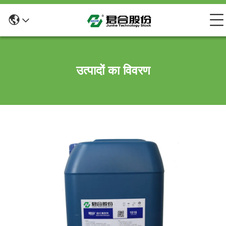
उत्पादों का विवरण