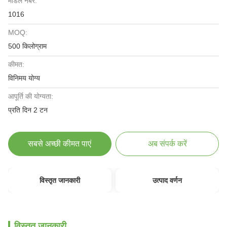
मॉडल नंबर:
1016
MOQ:
500 किलोग्राम
कीमत:
विनिमय योग्य
आपूर्ति की योग्यता:
प्रति दिन 2 टन
सबसे अच्छी कीमत पाएं
अब संपर्क करें
विस्तृत जानकारी
उत्पाद वर्णन
विस्तृत जानकारी