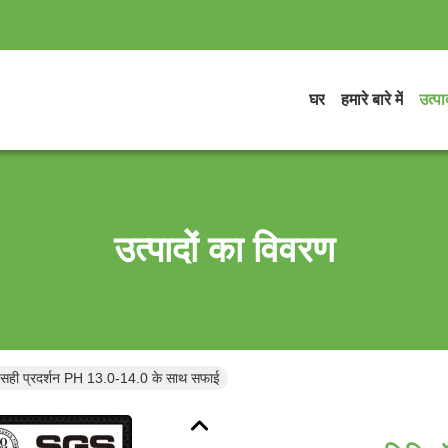
घर
हमारे बारे में
उत्पाद
उत्पादों का विवरण
सही प्रदर्शन PH 13.0-14.0 के साथ सफाई