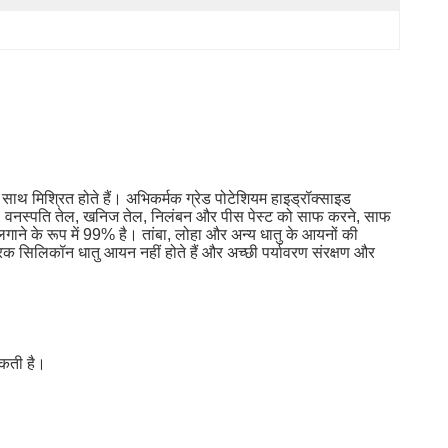
साथ मिश्रित होते हैं।
अभिकर्मक ग्रेड पोटेशियम हाइड्रॉक्साइड
ल, वनस्पति तेल, खनिज तेल, निलंबन और पीस पेस्ट को साफ करने, साफ
ाने के रूप में 99% है।
तांबा, लोहा और अन्य धातु के आयनों की
रक सिलिकॉन धातु आयन नहीं होते हैं और अच्छी पर्यावरण संरक्षण और
।
कती है।