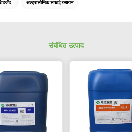
टर्जेंट
अल्ट्रासोनिक सफाई रसायन
संबंधित उत्पाद