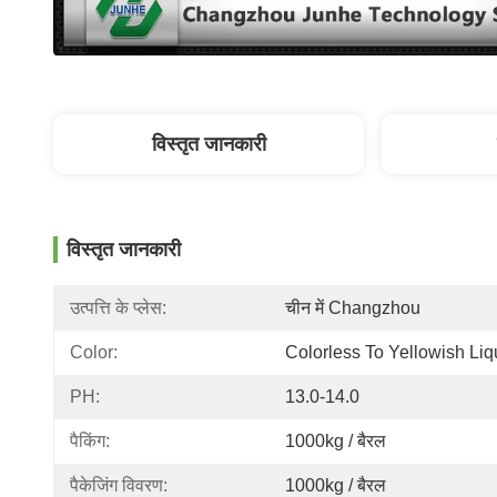
विस्तृत जानकारी
विस्तृत जानकारी
उत्पत्ति के प्लेस:
चीन में Changzhou
Color:
Colorless To Yellowish Liq
PH:
13.0-14.0
पैकिंग:
1000kg / बैरल
पैकेजिंग विवरण:
1000kg / बैरल