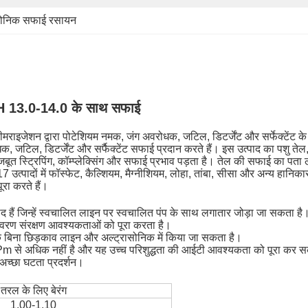
सोनिक सफाई रसायन
 PH 13.0-14.0 के साथ सफाई
ाइजेशन द्वारा पोटेशियम नमक, जंग अवरोधक, जटिल, डिटर्जेंट और सर्फेक्टेंट के 
 जटिल, डिटर्जेंट और सर्फैक्टेंट सफाई प्रदान करते हैं।
इस उत्पाद का पशु ते
ूत स्ट्रिपिंग, कॉम्प्लेक्सिंग और सफाई प्रभाव पड़ता है।
तेल की सफाई का पता लग
्पादों में फॉस्फेट, कैल्शियम, मैग्नीशियम, लोहा, तांबा, सीसा और अन्य हानिका
ा करते हैं।
 हैं जिन्हें स्वचालित लाइन पर स्वचालित पंप के साथ लगातार जोड़ा जा सकता है
ावरण संरक्षण आवश्यकताओं को पूरा करता है।
 बिना छिड़काव लाइन और अल्ट्रासोनिक में किया जा सकता है।
 से अधिक नहीं है और यह उच्च परिशुद्धता की आईटी आवश्यकता को पूरा कर स
अच्छा घटता प्रदर्शन।
तरल के लिए बेरंग
1.00-1.10