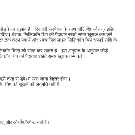
ोड़ने का सुझाव है।
रिकवरी सस्पेंशन के साथ पॉलिशिंग और ग्राइंडिंग
चाहिए।
बेशक, सिलिकॉन चिप की पैदावार रखते समय खुराक कम करें।
ीटर टैंक तरल पदार्थ और स्वचालित लाइन सिलिकॉन चिप सफाई राशि के
लिकॉन चिप्स को साफ कर सकते हैं।
इस अनुपात के अनुसार जोड़ें।
लिकॉन चिप की पैदावार रखते समय खुराक कम करें।
री तरह से डूबे) में रखा जाना बेहतर होगा।
न चिप को सूखने की अनुमति नहीं है।
 धातु और ऑर्थोफॉस्फेट नहीं है।