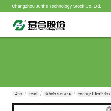
Changzhou Junhe Technology Stock Co.,Ltd.
घर
उत्पादों
सिलिकॉन वेफर सफाई
एकल समूह सिलिकॉन वेफर 