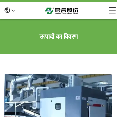
उत्पादों का विवरण