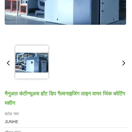
मैनुअल कंटीन्यूअस हॉट डिप गैल्वनाइजिंग लाइन वायर जिंक कोटिंग
मशीन
ब्रांड नाम:
JUNHE