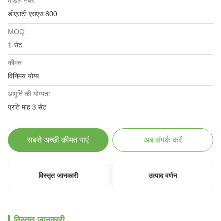
मॉडल नंबर:
डीएसटी एसएस 800
MOQ:
1 सेट
कीमत:
विनिमय योग्य
आपूर्ति की योग्यता:
प्रति माह 3 सेट
सबसे अच्छी कीमत पाएं
अब संपर्क करें
विस्तृत जानकारी
उत्पाद वर्णन
विस्तृत जानकारी