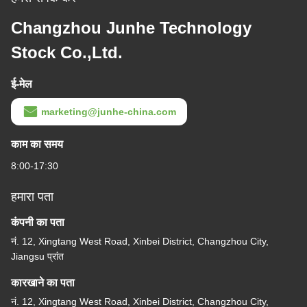
Changzhou Junhe Technology
Stock Co.,Ltd.
ई-मेल
marketing@junhe-china.com
काम का समय
8:00-17:30
हमारा पता
कंपनी का पता
नं. 12, Xingtang West Road, Xinbei District, Changzhou City,
Jiangsu प्रांत
कारखाने का पता
नं. 12, Xingtang West Road, Xinbei District, Changzhou City,