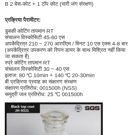
B 2 बेस-कोट + 1 टॉप कोट (भारी जंग संरक्षण)
प्रक्रिया पैरामीटर:
डुबकी कोटिंग तापमान RT
संचालन विस्कोसिटी 45-60 एस
अपकेंद्रित्र 210 ~ 270 आरपीएम / मिनट 10 एस एक्स 4-8 बार
(अपकेंद्रित्र उपकरण को स्पिन डायर के साथ मिश्रित नहीं किया
जा सकता है)
स्प्रे कोटिंग तापमान RT
संचालन विस्कोसिटी 30 ~ 40 एस
इलाज: 80 ℃ 10min + 140 ℃ 20-30min
बी प्रक्रिया प्रवाह का संक्षारण संरक्षण
संक्षारण प्रतिरोध: 001500h (NSS)
समुद्री जल प्रतिरोध: 25 ℃ 001500h