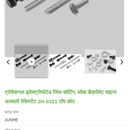
प्रोफेशनल इलेक्ट्रोप्लेटेड जिंक कोटिंग, ब्लैक डैक्रोमेट चढ़ाना
अल्कली रेसिस्टेंट JH-9321 टॉप कोट
ब्रांड नाम:
JUNHE