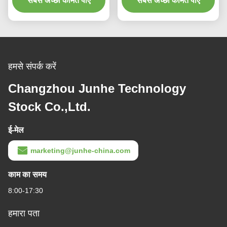
सबसे अच्छी कीमत पाएं
सबसे अच्छी कीमत पाएं
हमसे संपर्क करें
Changzhou Junhe Technology
Stock Co.,Ltd.
ई-मेल
marketing@junhe-china.com
काम का समय
8:00-17:30
हमारा पता