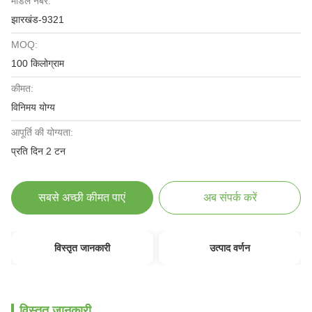
मॉडल नंबर:
झारखंड-9321
MOQ:
100 किलोग्राम
कीमत:
विनिमय योग्य
आपूर्ति की योग्यता:
प्रति दिन 2 टन
सबसे अच्छी कीमत पाएं
अब संपर्क करें
विस्तृत जानकारी
उत्पाद वर्णन
विस्तृत जानकारी