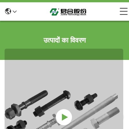
उत्पादों का विवरण