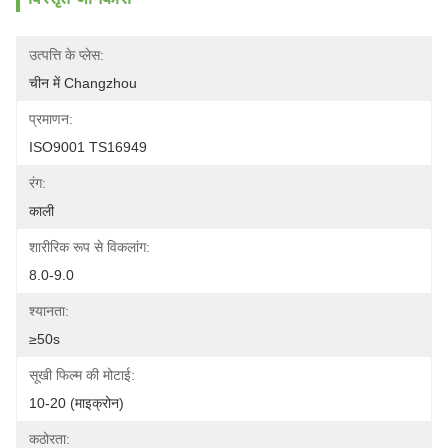
उत्पत्ति के प्लेस:
चीन में Changzhou
प्रमाणन:
ISO9001 TS16949
रंग:
काली
शारीरिक रूप से विकलांग:
8.0-9.0
श्यानता:
≥50s
सूखी फिल्म की मोटाई:
10-20 (माइक्रोन)
कठोरता: