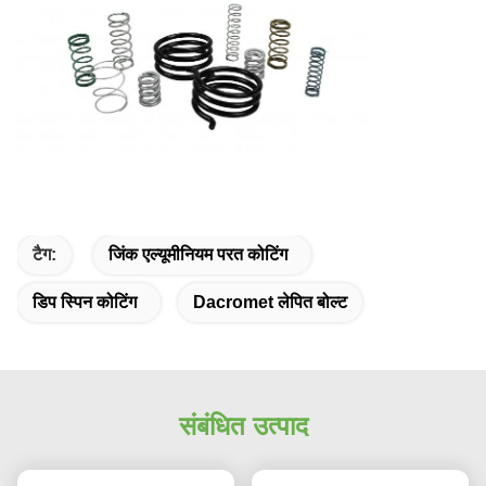
टैग:
जिंक एल्यूमीनियम परत कोटिंग
डिप स्पिन कोटिंग
Dacromet लेपित बोल्ट
संबंधित उत्पाद