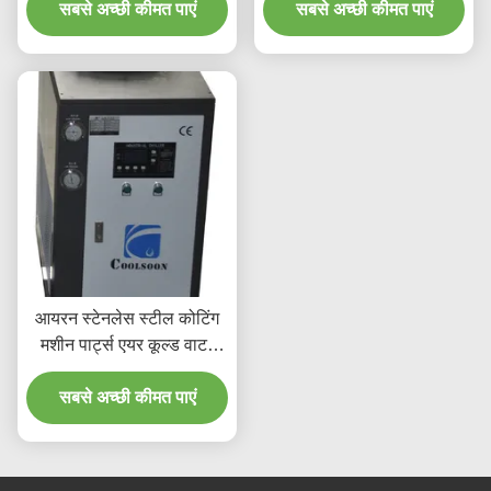
सबसे अच्छी कीमत पाएं
सबसे अच्छी कीमत पाएं
आयरन स्टेनलेस स्टील कोटिंग
मशीन पार्ट्स एयर कूल्ड वाटर
चिलर
सबसे अच्छी कीमत पाएं