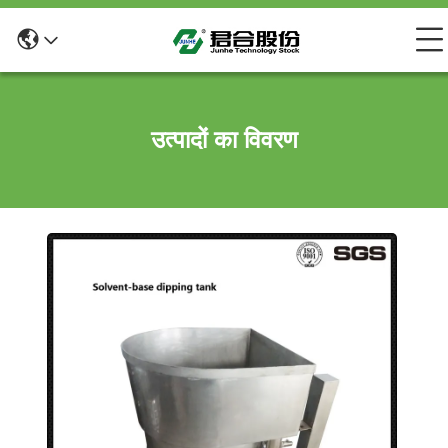
उत्पादों का विवरण