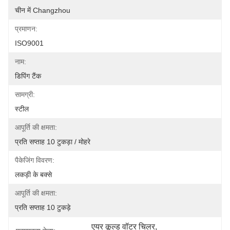
चीन में Changzhou
प्रमाणन:
ISO9001
नाम:
डिपिंग टैंक
सामग्री:
स्टील
आपूर्ति की क्षमता:
प्रति सप्ताह 10 टुकड़ा / मोहरे
पैकेजिंग विवरण:
लकड़ी के बक्से
आपूर्ति की क्षमता:
प्रति सप्ताह 10 टुकड़े
एयर कूल्ड वॉटर चिलर
, 