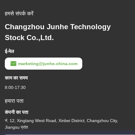
हमसे संपर्क करें
Changzhou Junhe Technology
Stock Co.,Ltd.
ई-मेल
marketing@junhe-china.com
काम का समय
8:00-17:30
हमारा पता
कंपनी का पता
नं. 12, Xingtang West Road, Xinbei District, Changzhou City,
Jiangsu प्रांत