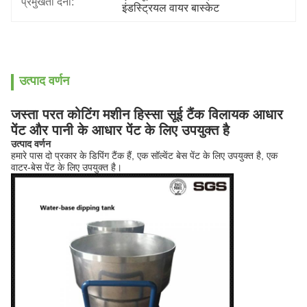
प्रमुखता देना:
इंडस्ट्रियल वायर बास्केट
उत्पाद वर्णन
जस्ता परत कोटिंग मशीन हिस्सा सूई टैंक विलायक आधार
पेंट और पानी के आधार पेंट के लिए उपयुक्त है
उत्पाद वर्णन
हमारे पास दो प्रकार के डिपिंग टैंक हैं, एक सॉल्वेंट बेस पेंट के लिए उपयुक्त है, एक
वाटर-बेस पेंट के लिए उपयुक्त है।