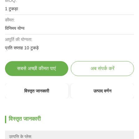
MOQ:
1 टुकड़ा
कीमत:
विनिमय योग्य
आपूर्ति की योग्यता:
प्रति सप्ताह 10 टुकड़े
सबसे अच्छी कीमत पाएं
अब संपर्क करें
विस्तृत जानकारी
उत्पाद वर्णन
विस्तृत जानकारी
उत्पत्ति के प्लेस: