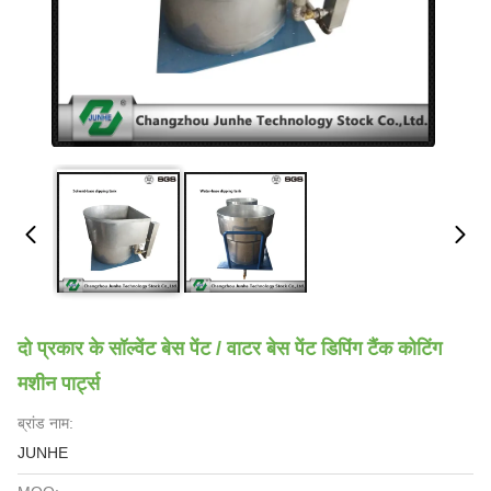
दो प्रकार के सॉल्वेंट बेस पेंट / वाटर बेस पेंट डिपिंग टैंक कोटिंग
मशीन पार्ट्स
ब्रांड नाम:
JUNHE