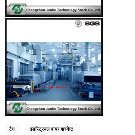
टैग:
इंडस्ट्रियल वायर बास्केट