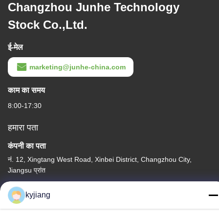
Changzhou Junhe Technology
Stock Co.,Ltd.
ई-मेल
marketing@junhe-china.com
काम का समय
8:00-17:30
हमारा पता
कंपनी का पता
नं. 12, Xingtang West Road, Xinbei District, Changzhou City,
Jiangsu प्रांत
कारखाने का पता
kyjiang
नं. 12, Xingtang West Road, Xinbei District, Changzhou City,
Jiangsu प्रांत