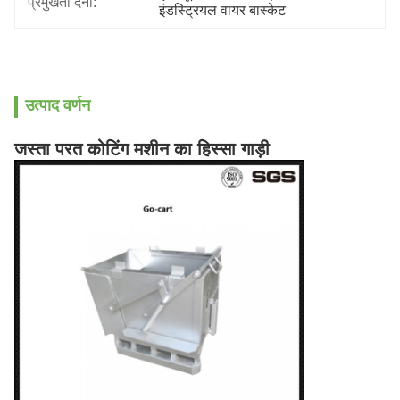
प्रमुखता देना:
इंडस्ट्रियल वायर बास्केट
उत्पाद वर्णन
जस्ता परत कोटिंग मशीन का हिस्सा गाड़ी