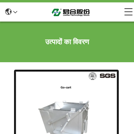
उत्पादों का विवरण