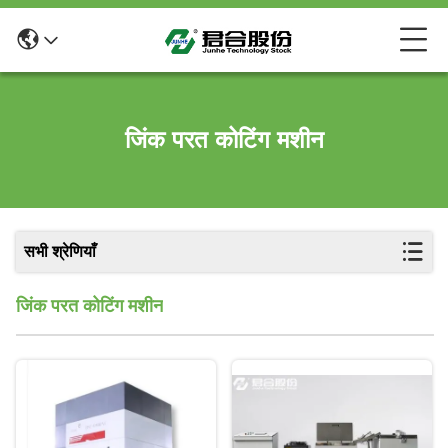
जिंक परत कोटिंग मशीन
सभी श्रेणियाँ
जिंक परत कोटिंग मशीन