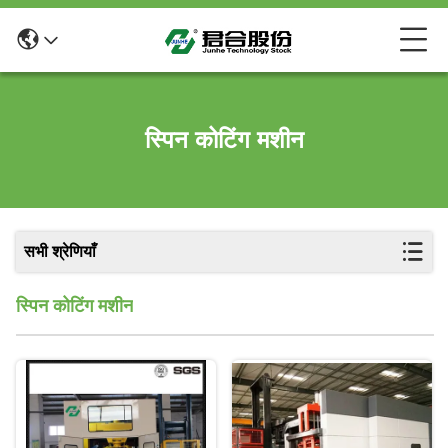
स्पिन कोटिंग मशीन
सभी श्रेणियाँ
स्पिन कोटिंग मशीन