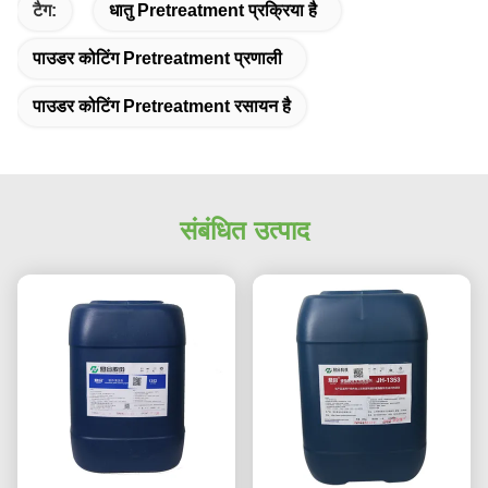
टैग:
धातु Pretreatment प्रक्रिया है
पाउडर कोटिंग Pretreatment प्रणाली
पाउडर कोटिंग Pretreatment रसायन है
संबंधित उत्पाद