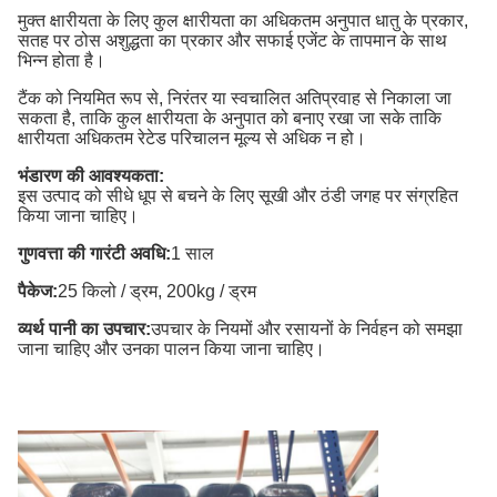
मुक्त क्षारीयता के लिए कुल क्षारीयता का अधिकतम अनुपात धातु के प्रकार,
सतह पर ठोस अशुद्धता का प्रकार और सफाई एजेंट के तापमान के साथ
भिन्न होता है।
टैंक को नियमित रूप से, निरंतर या स्वचालित अतिप्रवाह से निकाला जा
सकता है, ताकि कुल क्षारीयता के अनुपात को बनाए रखा जा सके ताकि
क्षारीयता अधिकतम रेटेड परिचालन मूल्य से अधिक न हो।
भंडारण की आवश्यकता:
इस उत्पाद को सीधे धूप से बचने के लिए सूखी और ठंडी जगह पर संग्रहित
किया जाना चाहिए।
गुणवत्ता की गारंटी अवधि:
1 साल
पैकेज:
25 किलो / ड्रम, 200kg / ड्रम
व्यर्थ पानी का उपचार:
उपचार के नियमों और रसायनों के निर्वहन को समझा
जाना चाहिए और उनका पालन किया जाना चाहिए।