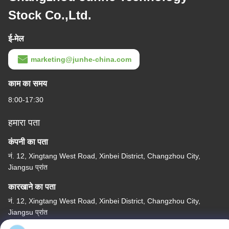
Stock Co.,Ltd.
ई-मेल
marketing@junhe-china.com
काम का समय
8:00-17:30
हमारा पता
कंपनी का पता
नं. 12, Xingtang West Road, Xinbei District, Changzhou City,
Jiangsu प्रांत
कारखाने का पता
नं. 12, Xingtang West Road, Xinbei District, Changzhou City,
Jiangsu प्रांत