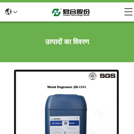
उत्पादों का विवरण