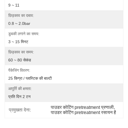
9 ~ 11
छिड़काव का दबाव:
0.8 ~ 2.0bar
डुबकी लगाने का समय:
3 ~ 15 मिनट
छिड़काव का समय:
60 ~ 80 सेकंड
पैकेजिंग विवरण:
25 किग्रा / प्लास्टिक की बाल्टी
आपूर्ति की क्षमता:
प्रति दिन 2 टन
पाउडर कोटिंग pretreatment प्रणाली
, 
प्रमुखता देना:
पाउडर कोटिंग pretreatment रसायन है