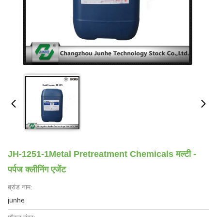
JH-1251-1Metal Pretreatment Chemicals मल्टी -
पर्पज क्लीनिंग एजेंट
ब्रांड नाम:
junhe