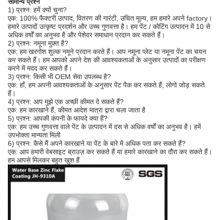
सामान्य प्रश्न
1) प्रश्न: हमें क्यों चुना?
एक: 100% फैक्टरी उत्पाद, वितरण की गारंटी, उचित मूल्य, हम हमारे अपने factory।
हमारे उत्पादों उत्कृष्ट प्रदर्शन और उच्च गुणवत्ता है। हम पेंट / कोटिंग उत्पादन में 10 से
अधिक वर्षों का अनुभव है और पेशेवर समाधान प्रदान कर सकते हैं।
2) प्रश्न: नमूना मुक्त है?
एक: हम खरगोश शुल्क नमूने प्रदान करते हैं। आप नमूना प्लेट या नमूना पेंट का चयन
कर सकते हैं। हम आपको अपने देश की आवश्यकताओं के अनुसार उत्पादों का परीक्षण
करने में मदद कर सकते हैं।
3) प्रश्न: किसी भी OEM सेवा उपलब्ध है?
एक: हाँ, हम अपनी आवश्यकताओं के अनुसार पेंट पैक कर सकते हैं, लोगो जोड़ सकते
हैं।
4) प्रश्न: आप मुझे एक अच्छी कीमत दे सकते हैं?
एक: हम कारखाने हैं, कीमत आदेश मात्रा द्वारा चला जाता है
5) प्रश्न: आपकी कंपनी के फायदे क्या हैं?
एक: हम उच्च गुणवत्ता वाले पेंट के उत्पादन में दस से अधिक वर्षों का अनुभव है। हमें
उपभोक्ता मान्यता मिली
6) प्रश्न: कैसे मैं अपने कारखाने या पेंट के बारे में अधिक पता कर सकते हैं?
एक: आप हमारी वेबसाइट ब्राउज़ कर सकते हैं या हमारे कारखाने का दौरा कर सकते हैं।
हम आपसे मिलकर बहुत खुश हैं