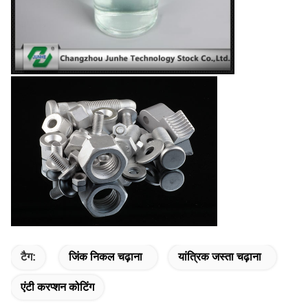
टैग:
जिंक निकल चढ़ाना
यांत्रिक जस्ता चढ़ाना
एंटी करप्शन कोटिंग