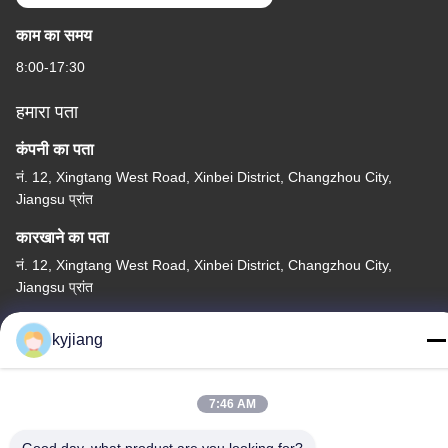
काम का समय
8:00-17:30
हमारा पता
कंपनी का पता
नं. 12, Xingtang West Road, Xinbei District, Changzhou City,
Jiangsu प्रांत
कारखाने का पता
नं. 12, Xingtang West Road, Xinbei District, Changzhou City,
Jiangsu प्रांत
टेलीफोन
kyjiang
86-133-8280-7820
7:46 AM