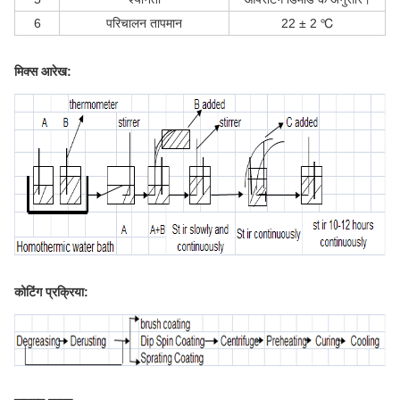
6
परिचालन तापमान
22 ± 2 ℃
मिक्स आरेख:
कोटिंग प्रक्रिया: