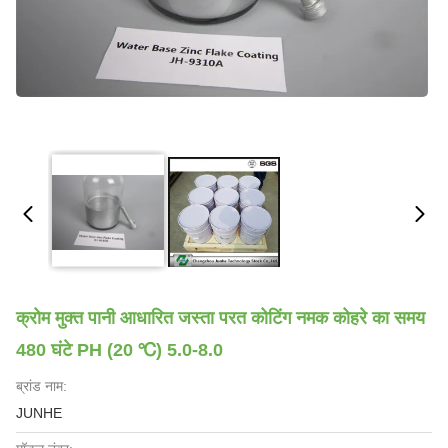
क्रोम मुक्त पानी आधारित जस्ता परत कोटिंग नमक कोहरे का समय
480 घंटे PH (20 ℃) ​​5.0-8.0
ब्रांड नाम:
JUNHE