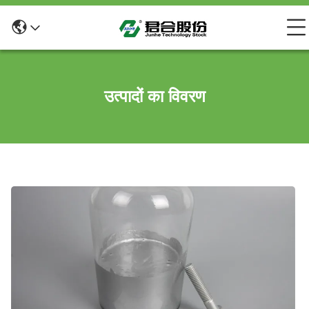
उत्पादों का विवरण