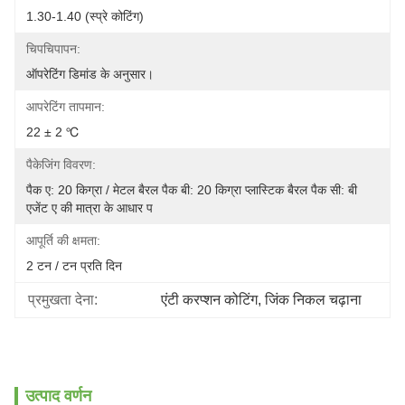
1.30-1.40 (स्प्रे कोटिंग)
चिपचिपापन:
ऑपरेटिंग डिमांड के अनुसार।
आपरेटिंग तापमान:
22 ± 2 ℃
पैकेजिंग विवरण:
पैक ए: 20 किग्रा / मेटल बैरल पैक बी: 20 किग्रा प्लास्टिक बैरल पैक सी: बी 
एजेंट ए की मात्रा के आधार प
आपूर्ति की क्षमता:
2 टन / टन प्रति दिन
प्रमुखता देना:
एंटी करप्शन कोटिंग
, 
जिंक निकल चढ़ाना
उत्पाद वर्णन