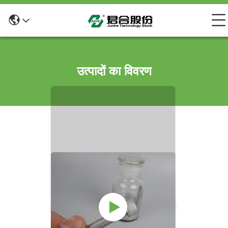
उत्पादों का विवरण