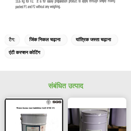
टैग:
जिंक निकल चढ़ाना
यांत्रिक जस्ता चढ़ाना
एंटी करप्शन कोटिंग
संबंधित उत्पाद