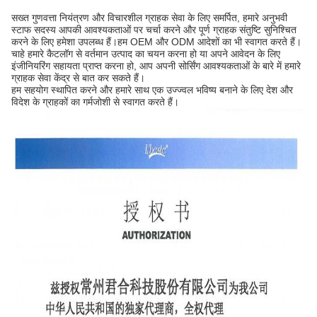
सख्त गुणवत्ता नियंत्रण और विचारशील ग्राहक सेवा के लिए समर्पित, हमारे अनुभवी
स्टाफ सदस्य आपकी आवश्यकताओं पर चर्चा करने और पूर्ण ग्राहक संतुष्टि सुनिश्चित
करने के लिए हमेशा उपलब्ध हैं।हम OEM और ODM आदेशों का भी स्वागत करते हैं।
चाहे हमारे कैटलॉग से वर्तमान उत्पाद का चयन करना हो या अपने आवेदन के लिए
इंजीनियरिंग सहायता प्राप्त करना हो, आप अपनी सोर्सिंग आवश्यकताओं के बारे में हमारे
ग्राहक सेवा केंद्र से बात कर सकते हैं।
हम सहयोग स्थापित करने और हमारे साथ एक उज्ज्वल भविष्य बनाने के लिए देश और
विदेश के ग्राहकों का गर्मजोशी से स्वागत करते हैं।