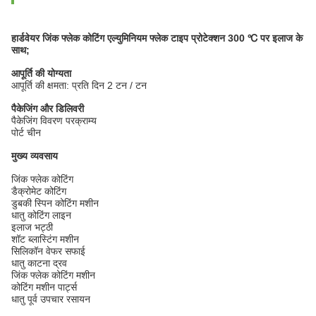
हार्डवेयर जिंक फ्लेक कोटिंग एल्युमिनियम फ्लेक टाइप प्रोटेक्शन 300 ℃ पर इलाज के
साथ;
आपूर्ति की योग्यता
आपूर्ति की क्षमता: प्रति दिन 2 टन / टन
पैकेजिंग और डिलिवरी
पैकेजिंग विवरण परक्राम्य
पोर्ट चीन
मुख्य व्यवसाय
जिंक फ्लेक कोटिंग
डैक्रोमेट कोटिंग
डुबकी स्पिन कोटिंग मशीन
धातु कोटिंग लाइन
इलाज भट्ठी
शॉट ब्लास्टिंग मशीन
सिलिकॉन वेफर सफाई
धातु काटना द्रव
जिंक फ्लेक कोटिंग मशीन
कोटिंग मशीन पार्ट्स
धातु पूर्व उपचार रसायन