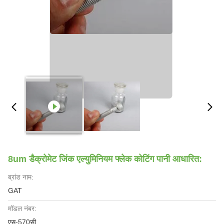
8um डैक्रोमेट जिंक एल्युमिनियम फ्लेक कोटिंग पानी आधारित:
ब्रांड नाम:
GAT
मॉडल नंबर:
एस-570सी