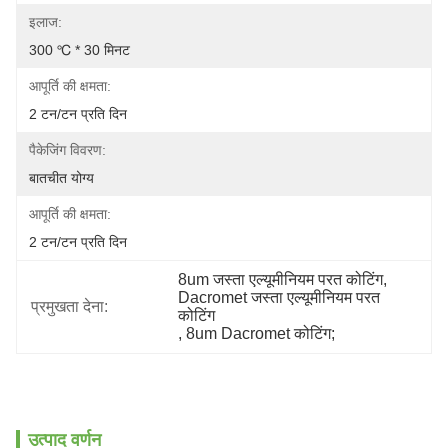
इलाज:
300 ℃ * 30 मिनट
आपूर्ति की क्षमता:
2 टन/टन प्रति दिन
पैकेजिंग विवरण:
बातचीत योग्य
आपूर्ति की क्षमता:
2 टन/टन प्रति दिन
8um जस्ता एल्यूमीनियम परत कोटिंग
, 
Dacromet जस्ता एल्यूमीनियम परत 
प्रमुखता देना:
कोटिंग
, 
8um Dacromet कोटिंग;
उत्पाद वर्णन