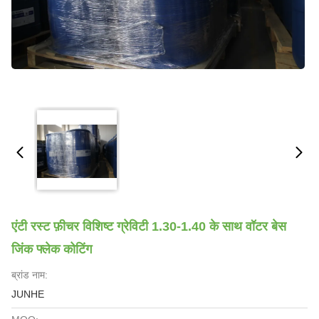
एंटी रस्ट फ़ीचर विशिष्ट ग्रेविटी 1.30-1.40 के साथ वॉटर बेस
जिंक फ्लेक कोटिंग
ब्रांड नाम:
JUNHE