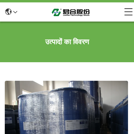
उत्पादों का विवरण