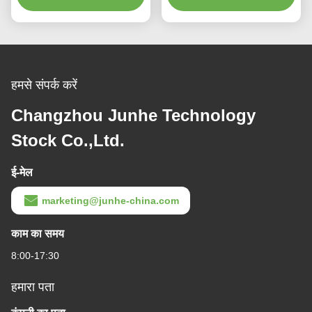
हमसे संपर्क करें
Changzhou Junhe Technology
Stock Co.,Ltd.
ई-मेल
marketing@junhe-china.com
काम का समय
8:00-17:30
हमारा पता