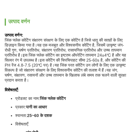
उत्पाद वर्णन
उत्पाद वर्णन:
जिंक फ्लेक कोटिंग संक्षारण संरक्षण के लिए एक कोटिंग है जिसे धातु की सतहों के लिए
डिज़ाइन किया गया है।यह एक मजबूत और विश्वसनीय कोटिंग है, जिसमें उत्कृष्ट जंग-
रोधी गुण, घर्षण प्रतिरोध, संक्षारण प्रतिरोध, रासायनिक प्रतिरोध और उच्च तापमान
प्रतिरोध है।इस जिंक फ्लेक कोटिंग का इष्टतम ऑपरेटिंग तापमान 24±4℃ है और यह
सिल्वर रंग में उपलब्ध है।इस कोटिंग की चिपचिपाहट सीमा 25-60s है, और कोटिंग की
PH रेंज 4.8-7.5 (20℃ पर) है।यह जिंक परत कोटिंग उन लोगों के लिए एक उत्कृष्ट
विकल्प है जो संक्षारण संरक्षण के लिए विश्वसनीय कोटिंग की तलाश में हैं।यह जंग,
घर्षण, संक्षारण, रसायनों और उच्च तापमान के खिलाफ लंबे समय तक चलने वाली सुरक्षा
प्रदान करता है।
विशेषताएँ:
प्रोडक्ट का नाम:
जिंक फ्लेक कोटिंग
प्रकार:
पानी का आधार
श्यानता:
25~60 के दशक
विशेषताएँ: