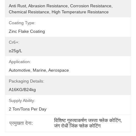
Anti Rust, Abrasion Resistance, Corrosion Resistance, 
Chemical Resistance, High Temperature Resistance
Coating Type:
Zinc Flake Coating
Cr6+:
≥25g/L
Application:
Automotive, Marine, Aerospace
Packaging Details:
A16KG/B24kg
Supply Ability:
2 Ton/Tons Per Day
विशिष्ट गुरुत्वाकर्षण जस्ता फ्लेक कोटिंग
, 
प्रमुखता देना:
जंग रोधी जिंक फ्लेक कोटिंग