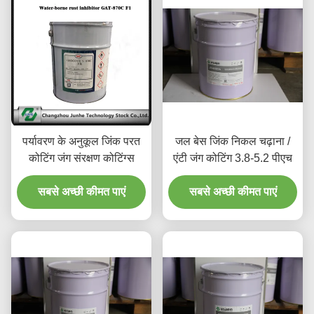
पर्यावरण के अनुकूल जिंक परत
जल बेस जिंक निकल चढ़ाना /
कोटिंग जंग संरक्षण कोटिंग्स
एंटी जंग कोटिंग 3.8-5.2 पीएच
सबसे अच्छी कीमत पाएं
सबसे अच्छी कीमत पाएं