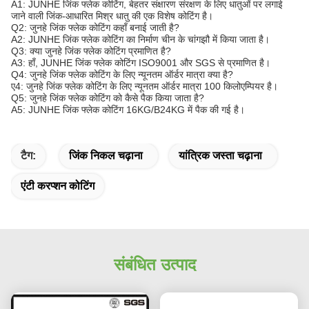
A1: JUNHE जिंक फ्लेक कोटिंग, बेहतर संक्षारण संरक्षण के लिए धातुओं पर लगाई
जाने वाली जिंक-आधारित मिश्र धातु की एक विशेष कोटिंग है।
Q2: जुनहे जिंक फ्लेक कोटिंग कहाँ बनाई जाती है?
A2: JUNHE जिंक फ्लेक कोटिंग का निर्माण चीन के चांगझौ में किया जाता है।
Q3: क्या जुनहे जिंक फ्लेक कोटिंग प्रमाणित है?
A3: हाँ, JUNHE जिंक फ्लेक कोटिंग ISO9001 और SGS से प्रमाणित है।
Q4: जुनहे जिंक फ्लेक कोटिंग के लिए न्यूनतम ऑर्डर मात्रा क्या है?
ए4: जुनहे जिंक फ्लेक कोटिंग के लिए न्यूनतम ऑर्डर मात्रा 100 किलोएम्पियर है।
Q5: जुनहे जिंक फ्लेक कोटिंग को कैसे पैक किया जाता है?
A5: JUNHE जिंक फ्लेक कोटिंग 16KG/B24KG में पैक की गई है।
टैग:
जिंक निकल चढ़ाना
यांत्रिक जस्ता चढ़ाना
एंटी करप्शन कोटिंग
संबंधित उत्पाद