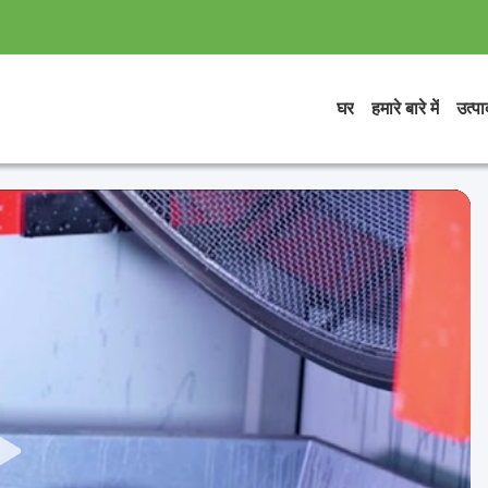
घर
हमारे बारे में
उत्पाद