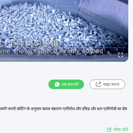
अब बात करें
साझा करना
ानकारी जस्ती कोटिंग के अनुसार खराब संक्षारण प्रतिरोध और एसिड और क्षार प्रतिरोधी का दोष
संदेश छोड़ें