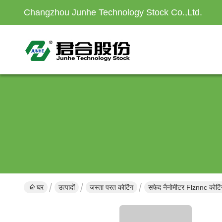
Changzhou Junhe Technology Stock Co.,Ltd.
घर
उत्पादों
जस्ता परत कोटिंग
सफेद नैनोमीटर Flznnc कोटिंग 