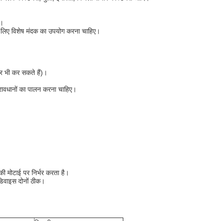
ै।
े लिए विशेष मंदक का उपयोग करना चाहिए।
ार भी कर सकते हैं)।
प्रावधानों का पालन करना चाहिए।
की मोटाई पर निर्भर करता है।
िवाइस दोनों ठीक।