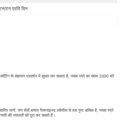
टन/टन प्रति दिन
कोटिंग के संक्षारण प्रदर्शन में सुधार कर सकता है, नमक स्प्रे का समय 1000 घंटे
 भागों, जंग रोधी क्षमता गैल्वनाइज्ड वर्कपीस से दस गुना अधिक है, नमक स्प्रे
ैनाती की जरूरतों को पूरा कर सकते हैं।