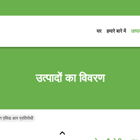
घर
हमारे बारे में
उत्पाद
उत्पादों का विवरण
एसिड क्षार प्रतिरोधी