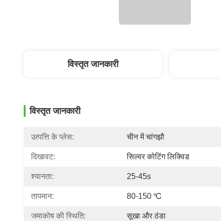
विस्तृत जानकारी
विस्तृत जानकारी
उत्पत्ति के प्लेस:
चीन में चांगझौ
दिखावट:
सिल्वर कोटिंग लिक्विड
श्यानता:
25-45s
तापमान:
80-150 ℃
जमाकोष की स्थिति:
सूखा और ठंडा